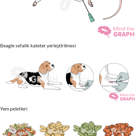
Beagle sefalik kateter yerleştirilmesi
Yem peletleri