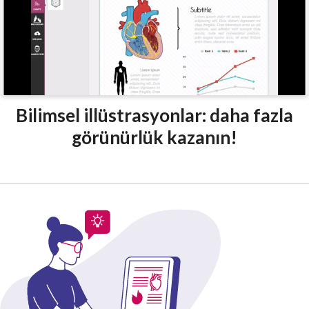
Bilimsel illüstrasyonlar: daha fazla
görünürlük kazanın!