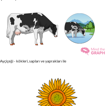
Ayçiçeği - kökleri, sapları ve yaprakları ile