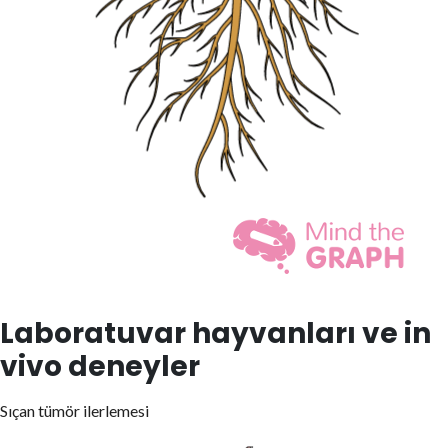
Laboratuvar hayvanları ve in
vivo deneyler
Sıçan tümör ilerlemesi