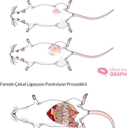
Farede Çekal Ligasyon Ponksiyon Prosedürü