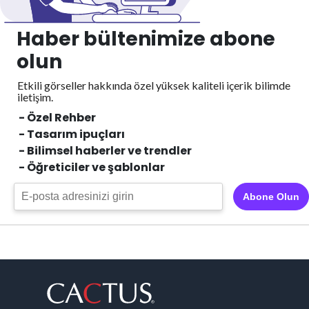
Haber bültenimize abone
olun
Etkili görseller hakkında özel yüksek kaliteli içerik
bilimde
iletişim.
- Özel Rehber
- Tasarım ipuçları
- Bilimsel haberler ve trendler
- Öğreticiler ve şablonlar
Abone Olun