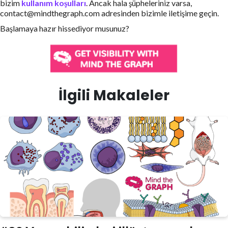
bizim
kullanım koşulları
. Ancak hala şüpheleriniz varsa,
contact@mindthegraph.com adresinden bizimle iletişime geçin.
Başlamaya hazır hissediyor musunuz?
İlgili Makaleler