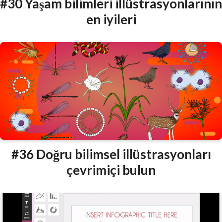
#30 Yaşam bilimleri illüstrasyonlarının
en iyileri
#36 Doğru bilimsel illüstrasyonları
çevrimiçi bulun