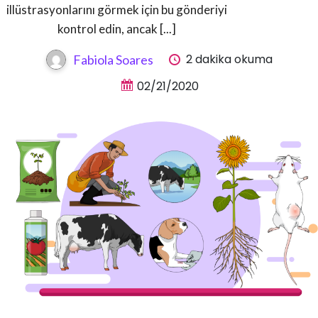
illüstrasyonlarını görmek için bu gönderiyi
kontrol edin, ancak [...]
2 dakika okuma
Fabiola Soares
02/21/2020