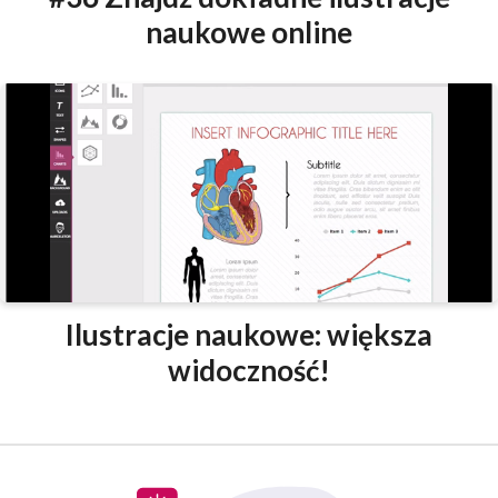
naukowe online
Ilustracje naukowe: większa
widoczność!