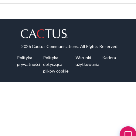
2026 Cactus Communications. All Rights Reserved
Polityka
Polityka
Warunki
Kariera
prywatności
dotycząca
użytkowania
plików cookie