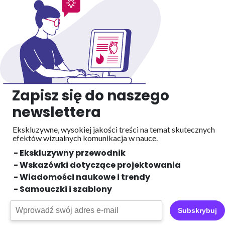
Zapisz się do naszego
newslettera
Ekskluzywne, wysokiej jakości treści na temat skutecznych
efektów wizualnych
komunikacja w nauce.
- Ekskluzywny przewodnik
- Wskazówki dotyczące projektowania
- Wiadomości naukowe i trendy
- Samouczki i szablony
Subskrybuj