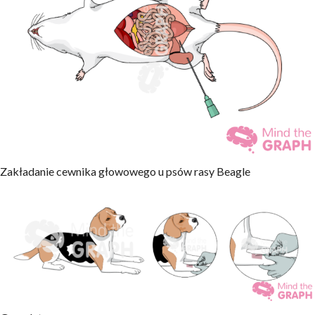
Zakładanie cewnika głowowego u psów rasy Beagle