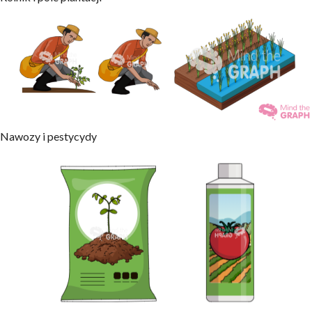
Nawozy i pestycydy