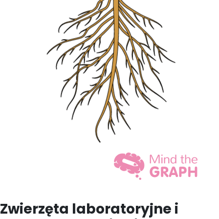
Zwierzęta laboratoryjne i