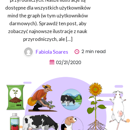
dostępne dla wszystkich użytkowników
mind the graph (w tym użytkowników
darmowych). Sprawdź ten post, aby
zobaczyć najnowsze ilustracje z nauk
przyrodniczych, ale [...]
2 min read
Fabiola Soares
02/21/2020