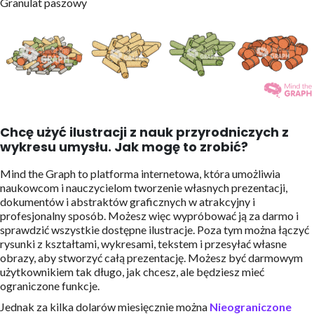
Granulat paszowy
Chcę użyć ilustracji z nauk przyrodniczych z
wykresu umysłu. Jak mogę to zrobić?
Mind the Graph to platforma internetowa, która umożliwia
naukowcom i nauczycielom tworzenie własnych prezentacji,
dokumentów i abstraktów graficznych w atrakcyjny i
profesjonalny sposób. Możesz więc wypróbować ją za darmo i
sprawdzić wszystkie dostępne ilustracje. Poza tym można łączyć
rysunki z kształtami, wykresami, tekstem i przesyłać własne
obrazy, aby stworzyć całą prezentację. Możesz być darmowym
użytkownikiem tak długo, jak chcesz, ale będziesz mieć
ograniczone funkcje.
Jednak za kilka dolarów miesięcznie można
Nieograniczone