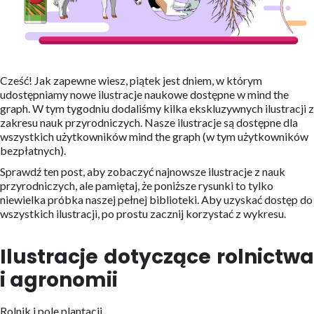
Cześć! Jak zapewne wiesz, piątek jest dniem, w którym
udostępniamy nowe ilustracje naukowe dostępne w mind the
graph. W tym tygodniu dodaliśmy kilka ekskluzywnych ilustracji z
zakresu nauk przyrodniczych. Nasze ilustracje są dostępne dla
wszystkich użytkowników mind the graph (w tym użytkowników
bezpłatnych).
Sprawdź ten post, aby zobaczyć najnowsze ilustracje z nauk
przyrodniczych, ale pamiętaj, że poniższe rysunki to tylko
niewielka próbka naszej pełnej biblioteki. Aby uzyskać dostęp do
wszystkich ilustracji, po prostu zacznij korzystać z wykresu.
Ilustracje dotyczące rolnictwa
i agronomii
Rolnik i pole plantacji