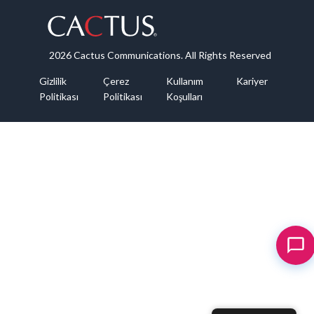
2026 Cactus Communications. All Rights Reserved
Gizlilik
Çerez
Kullanım
Kariyer
Politikası
Politikası
Koşulları