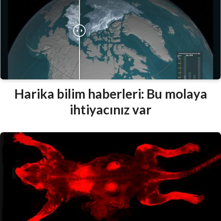
Harika bilim haberleri: Bu molaya
ihtiyacınız var