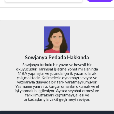
Sowjanya Pedada Hakkında
Sowjanya tutkulu bir yazar ve hevesli bir
okuyucudur. Tarımsal İşletme Yönetimi alanında
MBA yapmıştır ve şu anda içerik yazarı olarak
çalışmaktadır. Kelimelerle oynamayı seviyor ve
yazılarıyla dünyada bir fark yaratmayı umuyor.
Yazmanın yanı sıra, kurgu romanlar okumak ve el
işi yapmakla ilgileniyor. Ayrıca seyahat etmeyi ve
farklı mutfakları keşfetmeyi, ailesi ve
arkadaşlarıyla vakit geçirmeyi seviyor.