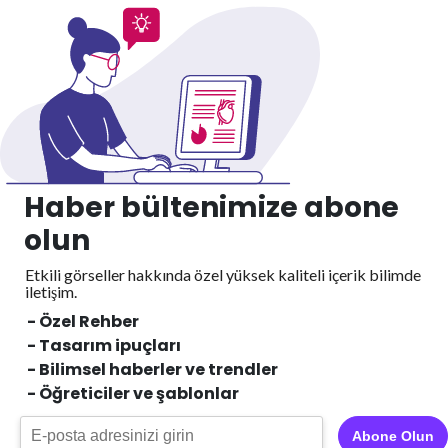
Haber bültenimize abone
olun
Etkili görseller hakkında özel yüksek kaliteli içerik
bilimde
iletişim.
- Özel Rehber
- Tasarım ipuçları
- Bilimsel haberler ve trendler
- Öğreticiler ve şablonlar
Abone Olun