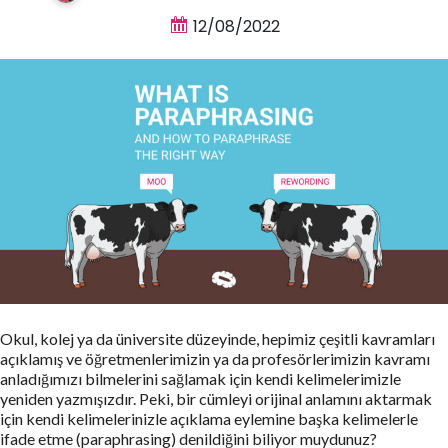
12/08/2022
Okul, kolej ya da üniversite düzeyinde, hepimiz çeşitli kavramları
açıklamış ve öğretmenlerimizin ya da profesörlerimizin kavramı
anladığımızı bilmelerini sağlamak için kendi kelimelerimizle
yeniden yazmışızdır. Peki, bir cümleyi orijinal anlamını aktarmak
için kendi kelimelerinizle açıklama eylemine başka kelimelerle
ifade etme (paraphrasing) denildiğini biliyor muydunuz?