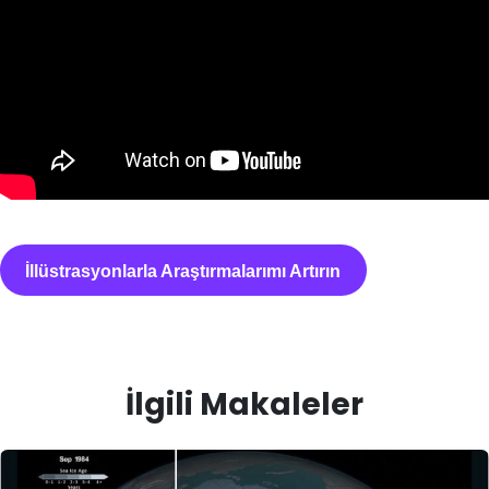
İllüstrasyonlarla Araştırmalarımı Artırın
İlgili Makaleler