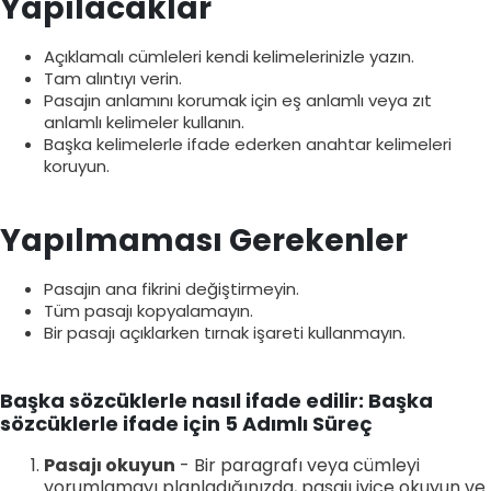
Yapılacaklar
Açıklamalı cümleleri kendi kelimelerinizle yazın.
Tam alıntıyı verin.
Pasajın anlamını korumak için eş anlamlı veya zıt
anlamlı kelimeler kullanın.
Başka kelimelerle ifade ederken anahtar kelimeleri
koruyun.
Yapılmaması Gerekenler
Pasajın ana fikrini değiştirmeyin.
Tüm pasajı kopyalamayın.
Bir pasajı açıklarken tırnak işareti kullanmayın.
Başka sözcüklerle nasıl ifade edilir: Başka
sözcüklerle ifade için 5 Adımlı Süreç
Pasajı okuyun
- Bir paragrafı veya cümleyi
yorumlamayı planladığınızda, pasajı iyice okuyun ve