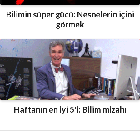
Bilimin süper gücü: Nesnelerin içini
görmek
Haftanın en iyi 5'i: Bilim mizahı