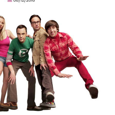
08/12/2018