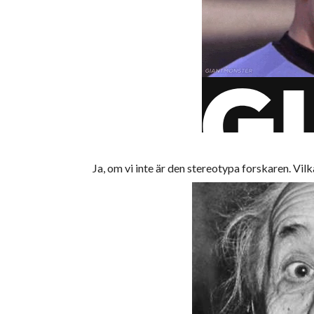
Ja, om vi inte är den stereotypa forskaren. Vil