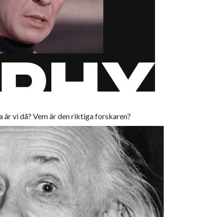
ka är vi då? Vem är den riktiga forskaren?