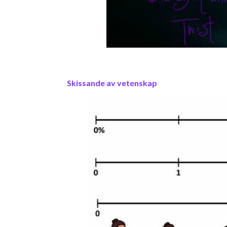
Skissande av vetenskap