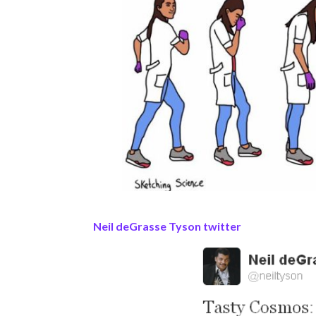
Neil deGrasse Tyson twitter