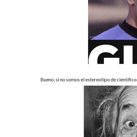
Bueno, si no somos el estereotipo de científic