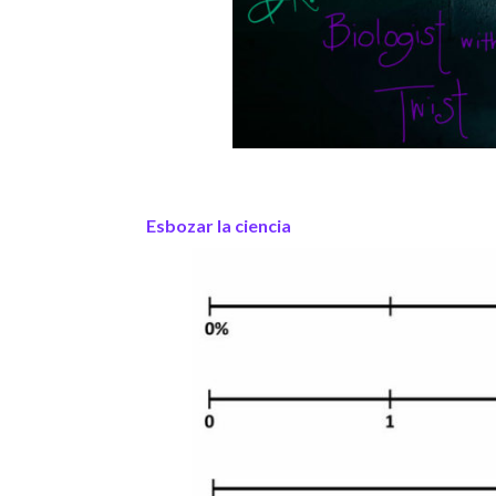
Esbozar la ciencia