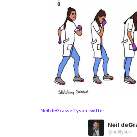
Neil deGrasse Tyson twitter