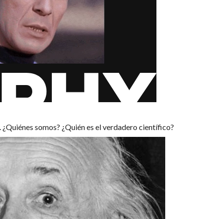
o. ¿Quiénes somos? ¿Quién es el verdadero científico?