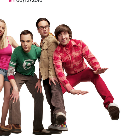
08/12/2018