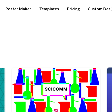
Poster Maker
Templates
Pricing
Custom Desi