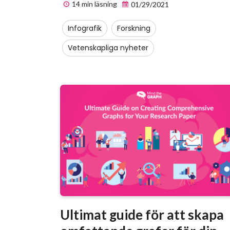
14 min läsning
01/29/2021
Infografik
Forskning
Vetenskapliga nyheter
Ultimat guide för att skapa