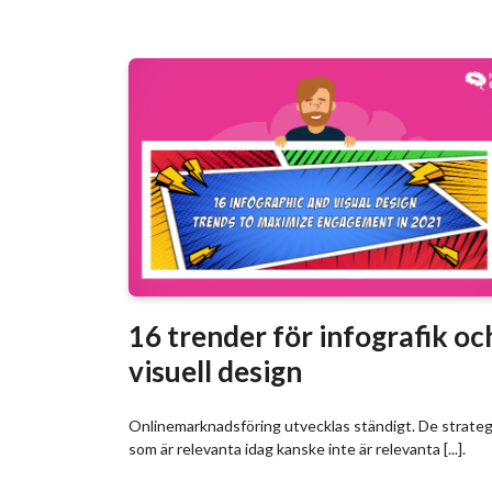
16 trender för infografik oc
visuell design
Onlinemarknadsföring utvecklas ständigt. De strateg
som är relevanta idag kanske inte är relevanta [...].