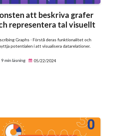
onsten att beskriva grafer
ch representera tal visuellt
cribing Graphs - Förstå deras funktionalitet och
yttja potentialen i att visualisera datarelationer.
9 min läsning
05/22/2024