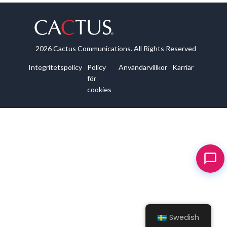
2026 Cactus Communications. All Rights Reserved
Integritetspolicy
Policy
Användarvillkor
Karriär
för
cookies
Swedish