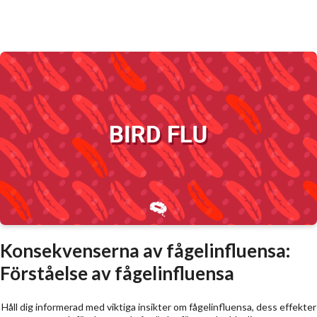
Konsekvenserna av fågelinfluensa:
Förståelse av fågelinfluensa
Håll dig informerad med viktiga insikter om fågelinfluensa, dess effekter