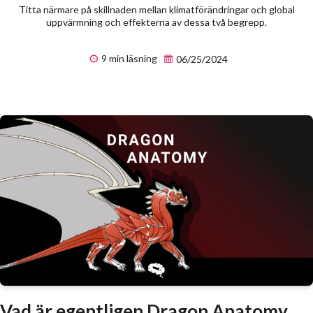
Titta närmare på skillnaden mellan klimatförändringar och global
uppvärmning och effekterna av dessa två begrepp.
9 min läsning
06/25/2024
Vad är egentligen Dragon Anatomy,