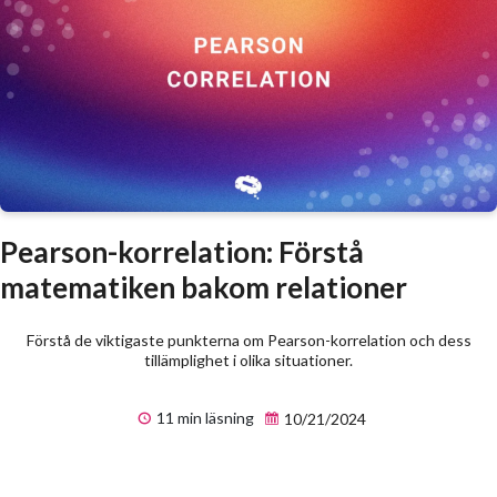
Pearson-korrelation: Förstå
matematiken bakom relationer
Förstå de viktigaste punkterna om Pearson-korrelation och dess
tillämplighet i olika situationer.
11 min läsning
10/21/2024