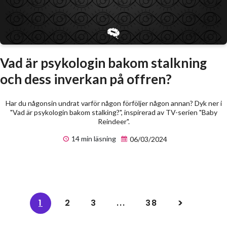
Vad är psykologin bakom stalkning
och dess inverkan på offren?
Har du någonsin undrat varför någon förföljer någon annan? Dyk ner i
"Vad är psykologin bakom stalking?", inspirerad av TV-serien "Baby
Reindeer".
14 min läsning
06/03/2024
1
2
3
...
38