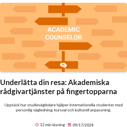
Underlätta din resa: Akademiska
rådgivartjänster på fingertopparna
Upptäck hur studievägledare hjälper internationella studenter med
personlig vägledning, kursval och kulturell anpassning.
12 min läsning
09/17/2024