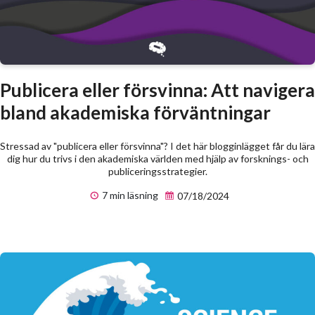
Publicera eller försvinna: Att navigera
bland akademiska förväntningar
Stressad av "publicera eller försvinna"? I det här blogginlägget får du lära
dig hur du trivs i den akademiska världen med hjälp av forsknings- och
publiceringsstrategier.
7 min läsning
07/18/2024