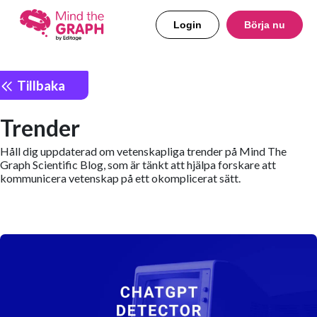
Login
Börja nu
Tillbaka
Trender
Håll dig uppdaterad om vetenskapliga trender på Mind The
Graph Scientific Blog, som är tänkt att hjälpa forskare att
kommunicera vetenskap på ett okomplicerat sätt.