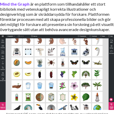
Mind the Graph
är en plattform som tillhandahåller ett stort
bibliotek med vetenskapligt korrekta illustrationer och
designverktyg som är skräddarsydda för forskare. Plattformen
förenklar processen med att skapa professionella bilder och gör
det möjligt för forskare att presentera sin forskning på ett visuellt
övertygande sätt utan att behöva avancerade designkunskaper.