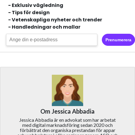
- Exklusiv vägledning
- Tips för design
- Vetenskapliga nyheter och trender
- Handledningar och mallar
Prenumerera
Om Jessica Abbadia
Jessica Abbadia är en advokat som har arbetat
med digital marknadsföring sedan 2020 och
förbättrat den organiska prestandan för appar