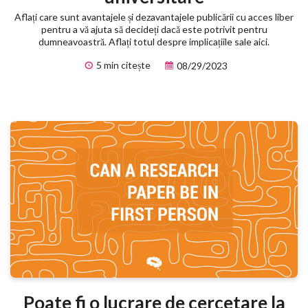
Aflați care sunt avantajele și dezavantajele publicării cu acces liber
pentru a vă ajuta să decideți dacă este potrivit pentru
dumneavoastră. Aflați totul despre implicațiile sale aici.
5 min citește
08/29/2023
Poate fi o lucrare de cercetare la