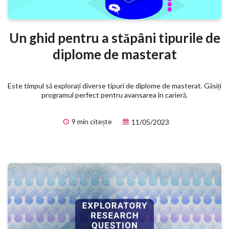
Un ghid pentru a stăpâni tipurile de
diplome de masterat
Este timpul să explorați diverse tipuri de diplome de masterat. Găsiți
programul perfect pentru avansarea în carieră.
9 min citește
11/05/2023