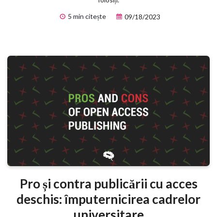
5 min citește
09/18/2023
Pro și contra publicării cu acces
deschis: împuternicirea cadrelor
universitare