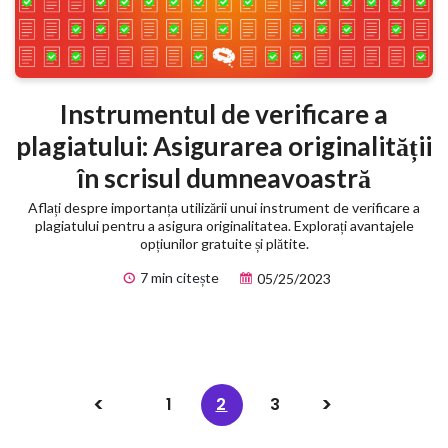
Instrumentul de verificare a
plagiatului: Asigurarea originalității
în scrisul dumneavoastră
Aflați despre importanța utilizării unui instrument de verificare a
plagiatului pentru a asigura originalitatea. Explorați avantajele
opțiunilor gratuite și plătite.
7 min citește
05/25/2023
1
2
3