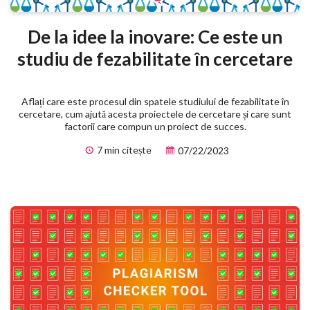
De la idee la inovare: Ce este un
studiu de fezabilitate în cercetare
Aflați care este procesul din spatele studiului de fezabilitate în
cercetare, cum ajută acesta proiectele de cercetare și care sunt
factorii care compun un proiect de succes.
7 min citește
07/22/2023