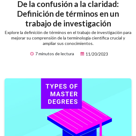
De la confusión a la claridad:
Definición de términos en un
trabajo de investigación
Explore la definición de términos en el trabajo de investigación para
mejorar su comprensión de la terminología científica crucial y
ampliar sus conocimientos.
7 minutos de lectura
11/20/2023