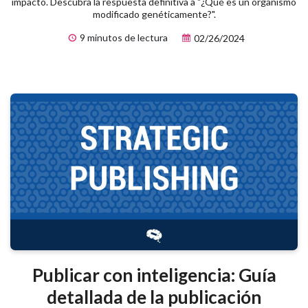
impacto. Descubra la respuesta definitiva a "¿Qué es un organismo
modificado genéticamente?".
9 minutos de lectura
02/26/2024
Publicar con inteligencia: Guía
detallada de la publicación