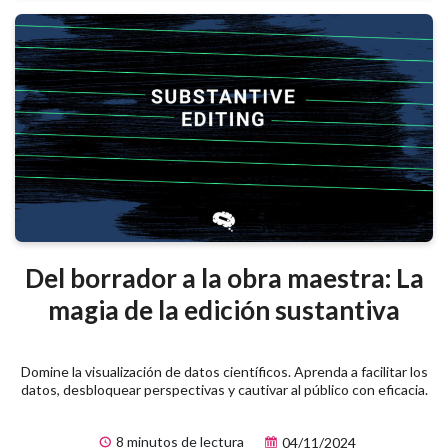
Del borrador a la obra maestra: La
magia de la edición sustantiva
Domine la visualización de datos científicos. Aprenda a facilitar los
datos, desbloquear perspectivas y cautivar al público con eficacia.
8 minutos de lectura
04/11/2024