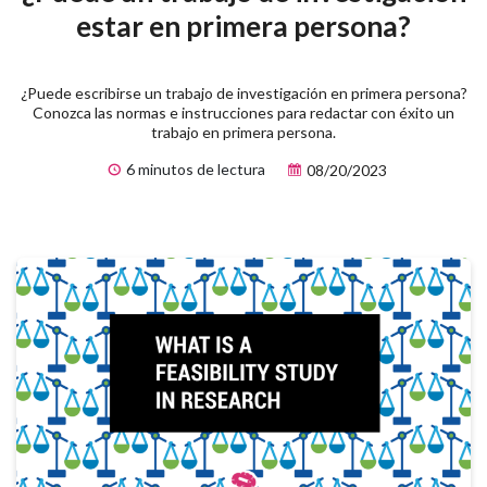
estar en primera persona?
¿Puede escribirse un trabajo de investigación en primera persona?
Conozca las normas e instrucciones para redactar con éxito un
trabajo en primera persona.
6 minutos de lectura
08/20/2023