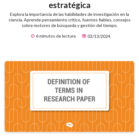
estratégica
Explora la importancia de las habilidades de investigación en la
ciencia. Aprende pensamiento crítico, fuentes fiables, consejos
sobre motores de búsqueda y gestión del tiempo.
6 minutos de lectura
02/13/2024