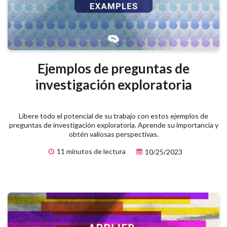
Ejemplos de preguntas de
investigación exploratoria
Libere todo el potencial de su trabajo con estos ejemplos de
preguntas de investigación exploratoria. Aprende su importancia y
obtén valiosas perspectivas.
11 minutos de lectura
10/25/2023