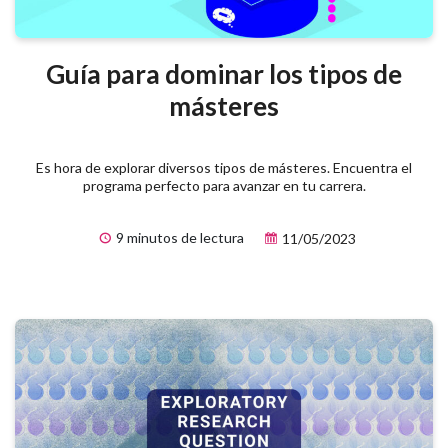
Guía para dominar los tipos de
másteres
Es hora de explorar diversos tipos de másteres. Encuentra el
programa perfecto para avanzar en tu carrera.
9 minutos de lectura
11/05/2023