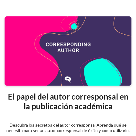
El papel del autor corresponsal en
la publicación académica
Descubra los secretos del autor corresponsal Aprenda qué se
necesita para ser un autor corresponsal de éxito y cómo utilizarlo.