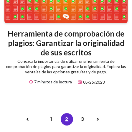
Herramienta de comprobación de
plagios: Garantizar la originalidad
de sus escritos
Conozca la importancia de utilizar una herramienta de
comprobación de plagios para garantizar la originalidad. Explora las
ventajas de las opciones gratuitas y de pago.
7 minutos de lectura
05/25/2023
1
2
3