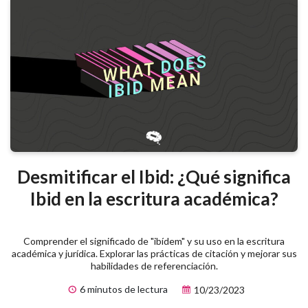
Desmitificar el Ibid: ¿Qué significa
Ibid en la escritura académica?
Comprender el significado de "ibídem" y su uso en la escritura
académica y jurídica. Explorar las prácticas de citación y mejorar sus
habilidades de referenciación.
6 minutos de lectura
10/23/2023