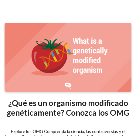
¿Qué es un organismo modificado
genéticamente? Conozca los OMG
Explore los OMG Comprenda la ciencia, las controversias y el