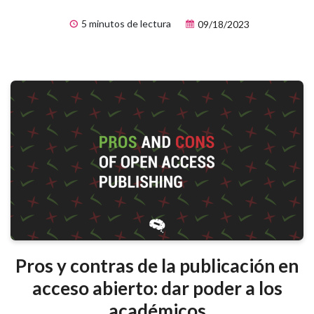
5 minutos de lectura
09/18/2023
Pros y contras de la publicación en
acceso abierto: dar poder a los
académicos