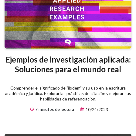
Ejemplos de investigación aplicada:
Soluciones para el mundo real
Comprender el significado de "ibídem" y su uso en la escritura
académica y jurídica. Explorar las prácticas de citación y mejorar sus
habilidades de referenciación.
7 minutos de lectura
10/24/2023