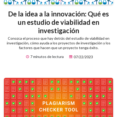
De la idea a la innovación: Qué es
un estudio de viabilidad en
investigación
Conozca el proceso que hay detrás del estudio de viabilidad en
investigación, cómo ayuda a los proyectos de investigación y los
factores que hacen que un proyecto tenga éxito.
7 minutos de lectura
07/22/2023