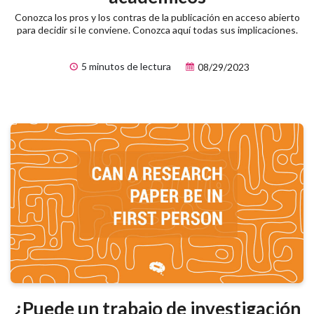
Conozca los pros y los contras de la publicación en acceso abierto
para decidir si le conviene. Conozca aquí todas sus implicaciones.
5 minutos de lectura
08/29/2023
¿Puede un trabajo de investigación