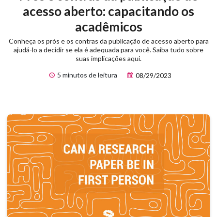
acesso aberto: capacitando os
acadêmicos
Conheça os prós e os contras da publicação de acesso aberto para
ajudá-lo a decidir se ela é adequada para você. Saiba tudo sobre
suas implicações aqui.
5 minutos de leitura
08/29/2023