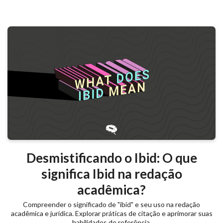
Desmistificando o Ibid: O que
significa Ibid na redação
acadêmica?
Compreender o significado de "ibid" e seu uso na redação
acadêmica e jurídica. Explorar práticas de citação e aprimorar suas
habilidades de referência.