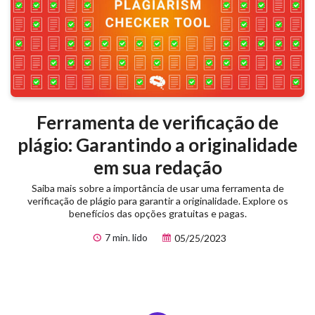
Ferramenta de verificação de
plágio: Garantindo a originalidade
em sua redação
Saiba mais sobre a importância de usar uma ferramenta de
verificação de plágio para garantir a originalidade. Explore os
benefícios das opções gratuitas e pagas.
7 min. lido
05/25/2023