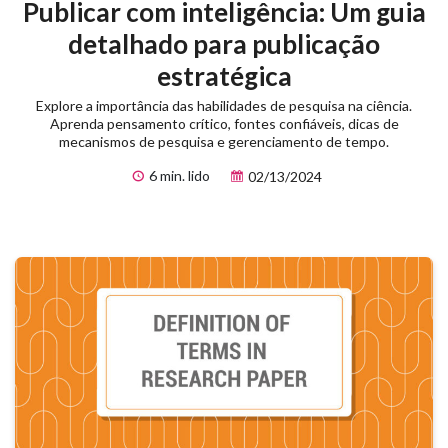
Publicar com inteligência: Um guia
detalhado para publicação
estratégica
Explore a importância das habilidades de pesquisa na ciência.
Aprenda pensamento crítico, fontes confiáveis, dicas de
mecanismos de pesquisa e gerenciamento de tempo.
6 min. lido
02/13/2024