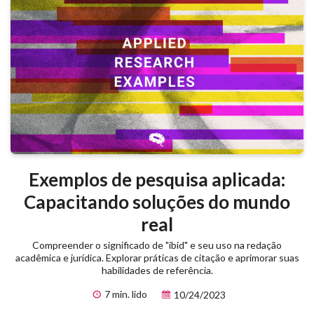
Exemplos de pesquisa aplicada:
Capacitando soluções do mundo
real
Compreender o significado de "ibid" e seu uso na redação
acadêmica e jurídica. Explorar práticas de citação e aprimorar suas
habilidades de referência.
7 min. lido
10/24/2023