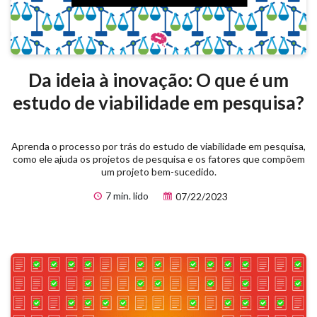
Da ideia à inovação: O que é um
estudo de viabilidade em pesquisa?
Aprenda o processo por trás do estudo de viabilidade em pesquisa,
como ele ajuda os projetos de pesquisa e os fatores que compõem
um projeto bem-sucedido.
7 min. lido
07/22/2023