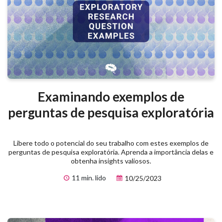
Examinando exemplos de
perguntas de pesquisa exploratória
Libere todo o potencial do seu trabalho com estes exemplos de
perguntas de pesquisa exploratória. Aprenda a importância delas e
obtenha insights valiosos.
11 min. lido
10/25/2023