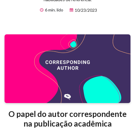
6 min. lido
10/23/2023
O papel do autor correspondente
na publicação acadêmica