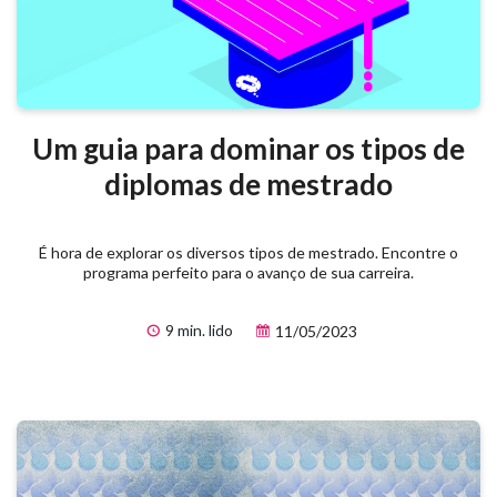
Um guia para dominar os tipos de
diplomas de mestrado
É hora de explorar os diversos tipos de mestrado. Encontre o
programa perfeito para o avanço de sua carreira.
9 min. lido
11/05/2023