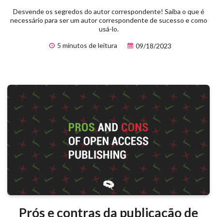
Desvende os segredos do autor correspondente! Saiba o que é
necessário para ser um autor correspondente de sucesso e como
usá-lo.
5 minutos de leitura
09/18/2023
Prós e contras da publicação de