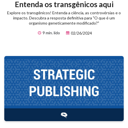
Entenda os transgênicos aqui
Explore os transgênicos! Entenda a ciência, as controvérsias e o
impacto. Descubra a resposta definitiva para "O que é um
organismo geneticamente modificado?"
9 min. lido
02/26/2024