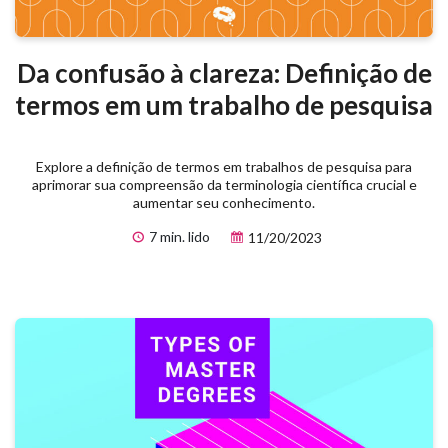
Da confusão à clareza: Definição de
termos em um trabalho de pesquisa
Explore a definição de termos em trabalhos de pesquisa para
aprimorar sua compreensão da terminologia científica crucial e
aumentar seu conhecimento.
7 min. lido
11/20/2023