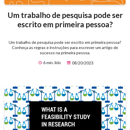
Um trabalho de pesquisa pode ser
escrito em primeira pessoa?
Um trabalho de pesquisa pode ser escrito em primeira pessoa?
Conheça as regras e instruções para escrever um artigo de
sucesso na primeira pessoa.
6 min. lido
08/20/2023