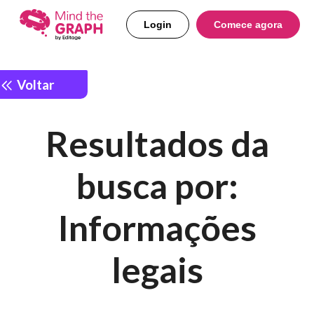
Login
Comece agora
Voltar
Resultados da
busca por:
Informações
legais