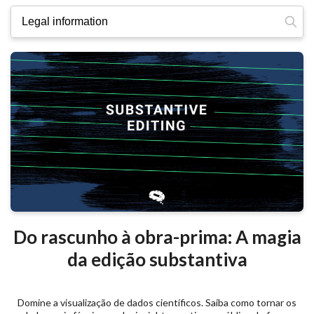
Procurar
por:
Do rascunho à obra-prima: A magia
da edição substantiva
Domine a visualização de dados científicos. Saiba como tornar os