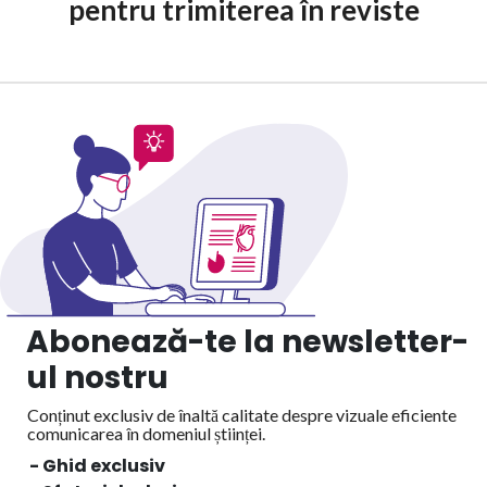
pentru trimiterea în reviste
Abonează-te la newsletter-
ul nostru
Conținut exclusiv de înaltă calitate despre vizuale eficiente
comunicarea în domeniul științei.
- Ghid exclusiv