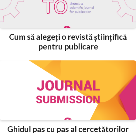
Cum să alegeți o revistă științifică
pentru publicare
Ghidul pas cu pas al cercetătorilor