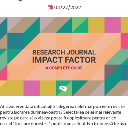
04/27/2022
Ați avut vreodată dificultăți în alegerea celei mai potrivite reviste
pentru lucrarea dumneavoastră? Selectarea celei mai relevante
reviste pe care să o vizeze poate fi copleșitoare pentru orice
cercetător care dorește să publice un articol. Nu trebuie să fie așa.