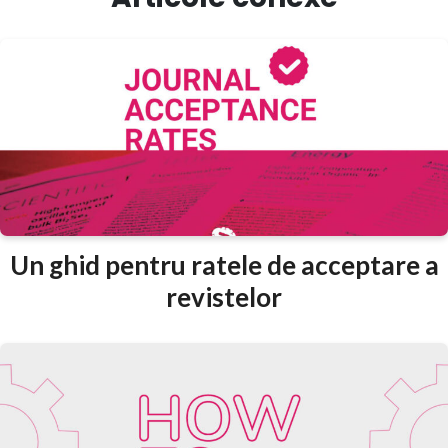
Un ghid pentru ratele de acceptare a
revistelor