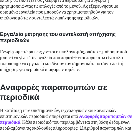
χρησιμοποιώντας τις επιλογές από το μενού. Ας εξερευνήσουμε
ορισμένα εργαλεία που μπορούν να χρησιμοποιηθούν για τον
υπολογισμό των συντελεστών απήχησης περιοδικών.
Εργαλεία μέτρησης του συντελεστή απήχησης
περιοδικών
Γνωρίζουμε τώρα πώς γίνεται ο υπολογισμός, οπότε ας μάθουμε πού
μπορεί να γίνει. Τα εργαλεία που παρατίθενται παρακάτω είναι όλα
τυποποιημένα εργαλεία και δίνουν τον σημαντικότερο συντελεστή
απήχησης για περιοδικά διαφόρων τομέων.
Αναφορές παραπομπών σε
περιοδικά
Η κατάταξη των επιστημονικών, τεχνολογικών και κοινωνικών
επιστημονικών περιοδικών παρέχεται από
Αναφορές παραπομπών σε
περιοδικά
. Κάθε περιοδικό που περιλαμβάνεται στη βάση δεδομένων
περιλαμβάνει τις ακόλουθες πληροφορίες: 1)Αριθμοί παραπομπών και