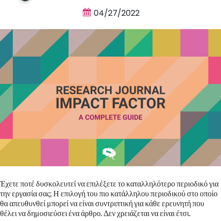
04/27/2022
Έχετε ποτέ δυσκολευτεί να επιλέξετε το καταλληλότερο περιοδικό για
την εργασία σας; Η επιλογή του πιο κατάλληλου περιοδικού στο οποίο
θα απευθυνθεί μπορεί να είναι συντριπτική για κάθε ερευνητή που
θέλει να δημοσιεύσει ένα άρθρο. Δεν χρειάζεται να είναι έτσι.