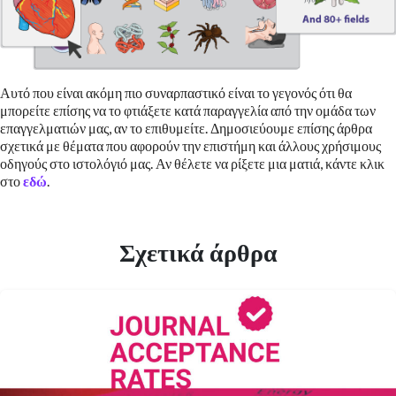
Αυτό που είναι ακόμη πιο συναρπαστικό είναι το γεγονός ότι θα
μπορείτε επίσης να το φτιάξετε κατά παραγγελία από την ομάδα των
επαγγελματιών μας, αν το επιθυμείτε. Δημοσιεύουμε επίσης άρθρα
σχετικά με θέματα που αφορούν την επιστήμη και άλλους χρήσιμους
οδηγούς στο ιστολόγιό μας. Αν θέλετε να ρίξετε μια ματιά, κάντε κλικ
στο
εδώ
.
Σχετικά άρθρα