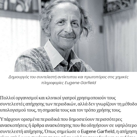
Δημιουργός του συντελεστή αντίκτυπου και πρωτοπόρος στις χημικές
πληροφορίες Eugene Garfield
Πολλοί οργανισμοί και κλινικοί γιατροί χρησιμοποιούν τους
συντελεστές απήχησης των περιοδικών, αλλά δεν γνωρίζουν τη μέθοδο
υπολογισμού τους, τη σημασία τους και τον τρόπο χρήσης τους.
Υπάρχουν ορισμένα περιοδικά που δημοσιεύουν περισσότερες
ανασκοπήσεις ή άρθρα ανασκόπησης που θα οδηγήσουν σε υψηλότερο
συντελεστή απήχησης. Όπως σημείωσε ο Eugene Garfield, η απήχηση