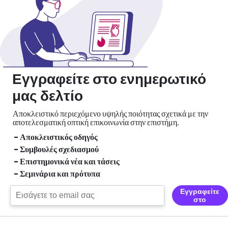
Εγγραφείτε στο ενημερωτικό
μας δελτίο
Αποκλειστικό περιεχόμενο υψηλής ποιότητας σχετικά με την
αποτελεσματική οπτική
επικοινωνία στην επιστήμη.
- Αποκλειστικός οδηγός
- Συμβουλές σχεδιασμού
- Επιστημονικά νέα και τάσεις
- Σεμινάρια και πρότυπα
Εγγραφείτε
στο