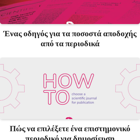
Ένας οδηγός για τα ποσοστά αποδοχής
από τα περιοδικά
Πώς να επιλέξετε ένα επιστημονικό
περιοδικό για δημοσίευση