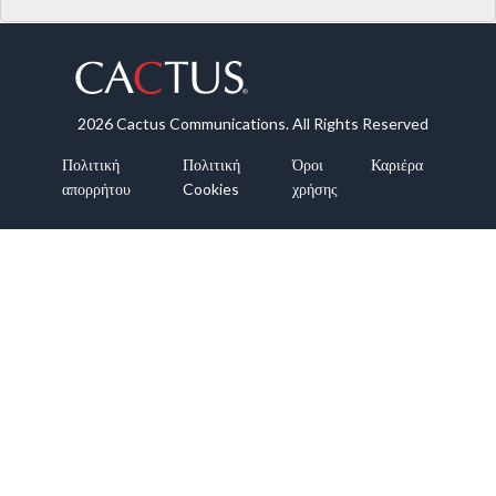
2026 Cactus Communications. All Rights Reserved
Πολιτική
Πολιτική
Όροι
Καριέρα
απορρήτου
Cookies
χρήσης