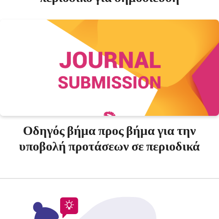
Οδηγός βήμα προς βήμα για την
υποβολή προτάσεων σε περιοδικά