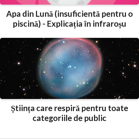
Apa din Lună (insuficientă pentru o
piscină) - Explicația în infraroșu
Știința care respiră pentru toate
categoriile de public