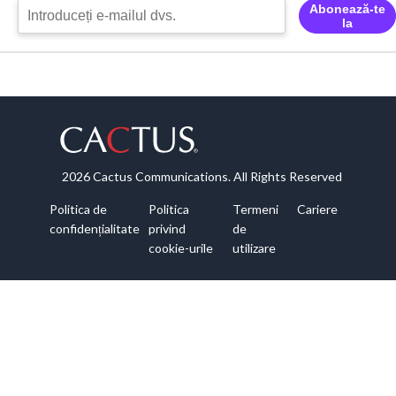
Abonează-te
la
2026 Cactus Communications. All Rights Reserved
Politica de
Politica
Termeni
Cariere
confidențialitate
privind
de
cookie-urile
utilizare