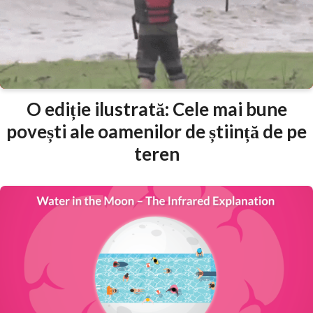
O ediție ilustrată: Cele mai bune
povești ale oamenilor de știință de pe
teren