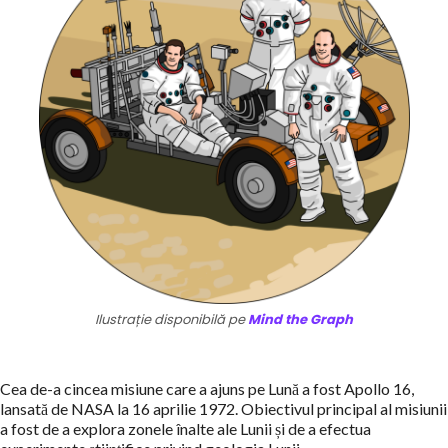
Ilustrație disponibilă pe
Mind the Graph
Cea de-a cincea misiune care a ajuns pe Lună a fost Apollo 16,
lansată de NASA la 16 aprilie 1972. Obiectivul principal al misiunii
a fost de a explora zonele înalte ale Lunii și de a efectua