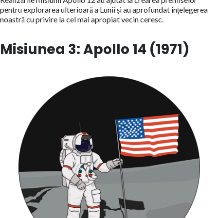
pentru explorarea ulterioară a Lunii și au aprofundat înțelegerea
noastră cu privire la cel mai apropiat vecin ceresc.
Misiunea 3: Apollo 14 (1971)