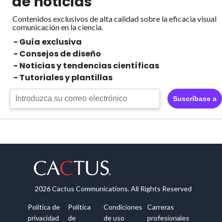
de noticias
Contenidos exclusivos de alta calidad sobre la eficacia visual
comunicación en la ciencia.
- Guía exclusiva
- Consejos de diseño
- Noticias y tendencias científicas
- Tutoriales y plantillas
Suscríbase a
2026 Cactus Communications. All Rights Reserved
Política de
Política
Condiciones
Carreras
privacidad
de
de uso
profesionales