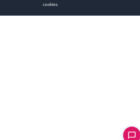
cookies