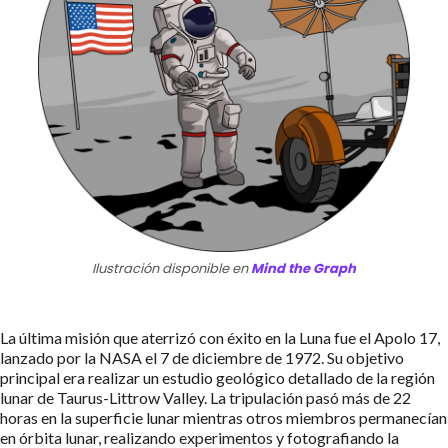
Ilustración disponible en
Mind the Graph
La última misión que aterrizó con éxito en la Luna fue el Apolo 17,
lanzado por la NASA el 7 de diciembre de 1972. Su objetivo
principal era realizar un estudio geológico detallado de la región
lunar de Taurus-Littrow Valley. La tripulación pasó más de 22
horas en la superficie lunar mientras otros miembros permanecían
en órbita lunar, realizando experimentos y fotografiando la