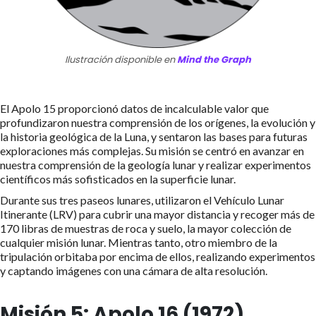
Ilustración disponible en
Mind the Graph
El Apolo 15 proporcionó datos de incalculable valor que
profundizaron nuestra comprensión de los orígenes, la evolución y
la historia geológica de la Luna, y sentaron las bases para futuras
exploraciones más complejas. Su misión se centró en avanzar en
nuestra comprensión de la geología lunar y realizar experimentos
científicos más sofisticados en la superficie lunar.
Durante sus tres paseos lunares, utilizaron el Vehículo Lunar
Itinerante (LRV) para cubrir una mayor distancia y recoger más de
170 libras de muestras de roca y suelo, la mayor colección de
cualquier misión lunar. Mientras tanto, otro miembro de la
tripulación orbitaba por encima de ellos, realizando experimentos
y captando imágenes con una cámara de alta resolución.
Misión 5: Apolo 16 (1972)