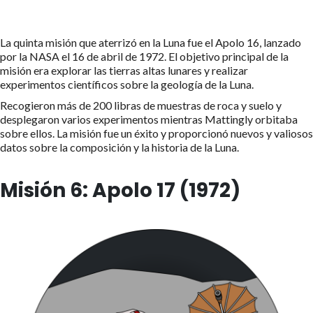
La quinta misión que aterrizó en la Luna fue el Apolo 16, lanzado
por la NASA el 16 de abril de 1972. El objetivo principal de la
misión era explorar las tierras altas lunares y realizar
experimentos científicos sobre la geología de la Luna.
Recogieron más de 200 libras de muestras de roca y suelo y
desplegaron varios experimentos mientras Mattingly orbitaba
sobre ellos. La misión fue un éxito y proporcionó nuevos y valiosos
datos sobre la composición y la historia de la Luna.
Misión 6: Apolo 17 (1972)