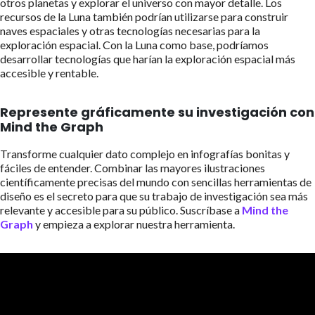
otros planetas y explorar el universo con mayor detalle. Los
recursos de la Luna también podrían utilizarse para construir
naves espaciales y otras tecnologías necesarias para la
exploración espacial. Con la Luna como base, podríamos
desarrollar tecnologías que harían la exploración espacial más
accesible y rentable.
Represente gráficamente su investigación con
Mind the Graph
Transforme cualquier dato complejo en infografías bonitas y
fáciles de entender. Combinar las mayores ilustraciones
científicamente precisas del mundo con sencillas herramientas de
diseño es el secreto para que su trabajo de investigación sea más
relevante y accesible para su público. Suscríbase a
Mind the
Graph
y empieza a explorar nuestra herramienta.