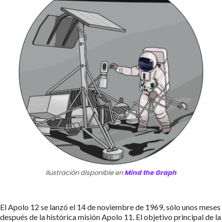
Ilustración disponible en
Mind the Graph
El Apolo 12 se lanzó el 14 de noviembre de 1969, sólo unos meses
después de la histórica misión Apolo 11. El objetivo principal de la