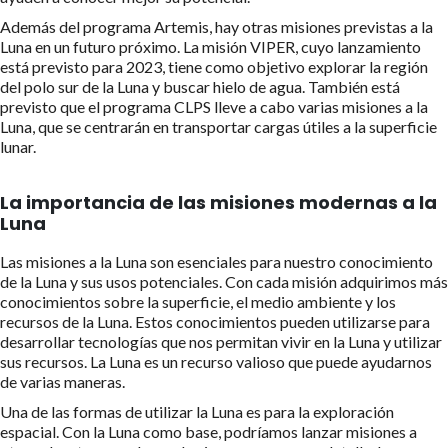
Además del programa Artemis, hay otras misiones previstas a la
Luna en un futuro próximo. La misión VIPER, cuyo lanzamiento
está previsto para 2023, tiene como objetivo explorar la región
del polo sur de la Luna y buscar hielo de agua. También está
previsto que el programa CLPS lleve a cabo varias misiones a la
Luna, que se centrarán en transportar cargas útiles a la superficie
lunar.
La importancia de las misiones modernas a la
Luna
Las misiones a la Luna son esenciales para nuestro conocimiento
de la Luna y sus usos potenciales. Con cada misión adquirimos más
conocimientos sobre la superficie, el medio ambiente y los
recursos de la Luna. Estos conocimientos pueden utilizarse para
desarrollar tecnologías que nos permitan vivir en la Luna y utilizar
sus recursos. La Luna es un recurso valioso que puede ayudarnos
de varias maneras.
Una de las formas de utilizar la Luna es para la exploración
espacial. Con la Luna como base, podríamos lanzar misiones a