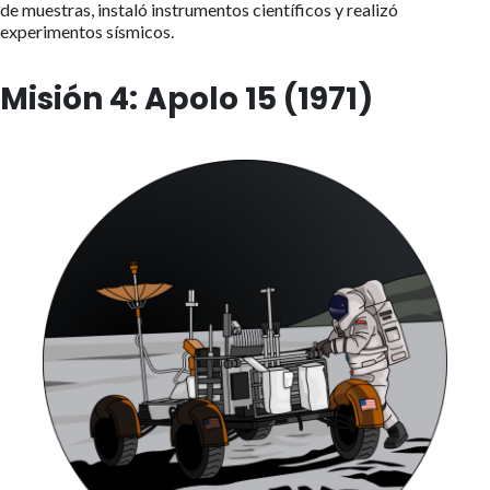
de muestras, instaló instrumentos científicos y realizó
experimentos sísmicos.
Misión 4: Apolo 15 (1971)