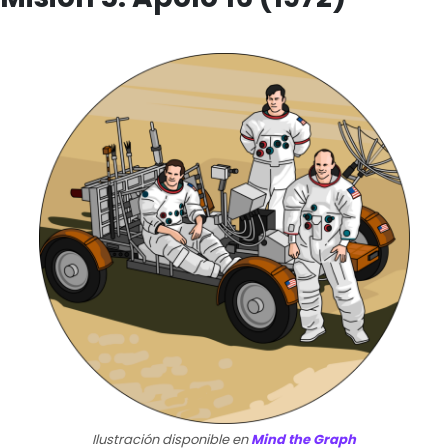
Ilustración disponible en
Mind the Graph