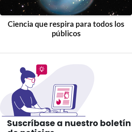
Ciencia que respira para todos los
públicos
Suscríbase a nuestro boletín