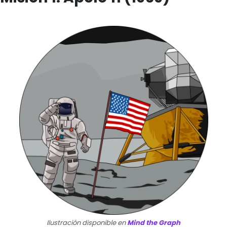
Ilustración disponible en
Mind the Graph