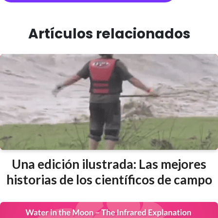
Artículos relacionados
Una edición ilustrada: Las mejores
historias de los científicos de campo