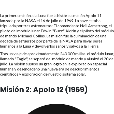
La primera misión a la Luna fue la histórica misión Apolo 11,
lanzada por la NASA el 16 de julio de 1969. La nave estaba
tripulada por tres astronautas: El comandante Neil Armstrong, el
piloto del módulo lunar Edwin "Buzz" Aldrin y el piloto del módulo
de mando Michael Collins. La misión fue la culminación de una
década de esfuerzos por parte de la NASA para llevar seres
humanos a la Luna y devolverlos sanos y salvos a la Tierra.
Tras un viaje de aproximadamente 240.000 millas, el módulo lunar,
llamado "Eagle", se separó del módulo de mando y alunizó el 20 de
julio. La misión supuso un gran logro en la exploración espacial
humana y desencadenó una nueva era de descubrimientos
científicos y exploración de nuestro sistema solar.
Misión 2: Apolo 12 (1969)