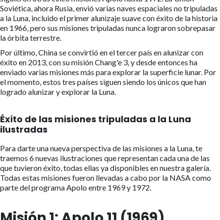
Soviética, ahora Rusia, envió varias naves espaciales no tripuladas
a la Luna, incluido el primer alunizaje suave con éxito de la historia
en 1966, pero sus misiones tripuladas nunca lograron sobrepasar
la órbita terrestre.
Por último, China se convirtió en el tercer país en alunizar con
éxito en 2013, con su misión Chang'e 3, y desde entonces ha
enviado varias misiones más para explorar la superficie lunar. Por
el momento, estos tres países siguen siendo los únicos que han
logrado alunizar y explorar la Luna.
Éxito de las misiones tripuladas a la Luna
ilustradas
Para darte una nueva perspectiva de las misiones a la Luna, te
traemos 6 nuevas ilustraciones que representan cada una de las
que tuvieron éxito, todas ellas ya disponibles en nuestra galería.
Todas estas misiones fueron llevadas a cabo por la NASA como
parte del programa Apolo entre 1969 y 1972.
Misión 1: Apolo 11 (1969)