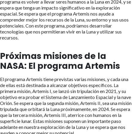
programa es volver a llevar seres humanos a la Luna en 2024, y se
espera que tenga un impacto significativo en la exploración
espacial. Se espera que el programa Artemis nos ayude a
comprender mejor los recursos de la Luna, su entorno y sus usos
potenciales. Con este programa, podríamos desarrollar
tecnologías que nos permitieran vivir en la Luna y utilizar sus
recursos.
Próximas misiones de la
NASA: El programa Artemis
El programa Artemis tiene previstas varias misiones, y cada una
de ellas está destinada a alcanzar objetivos específicos. La
primera misión, Artemis I, se lanzó sin tripulación en 2021, y su
objetivo era probar el Sistema de Lanzamiento Espacial y la nave
Orión. Se espera que la segunda misión, Artemis II, sea una misión
tripulada que orbitará la Luna próximamente, en 2024. Se espera
que la tercera misión, Artemis III, aterrice con humanos en la
superficie lunar. Estas misiones suponen un importante paso
adelante en nuestra exploración de la Luna y se espera que nos
ayuden a conocer mejor su potencial.