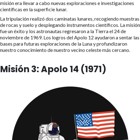
misión era llevar a cabo nuevas exploraciones e investigaciones
científicas en la superficie lunar.
La tripulación realizó dos caminatas lunares, recogiendo muestras
de rocas y suelo y desplegando instrumentos científicos. La misión
fue un éxito y los astronautas regresaron a la Tierra el 24 de
noviembre de 1969. Los logros del Apolo 12 ayudaron a sentar las
bases para futuras exploraciones de la Luna y profundizaron
nuestro conocimiento de nuestro vecino celeste más cercano.
Misión 3: Apolo 14 (1971)