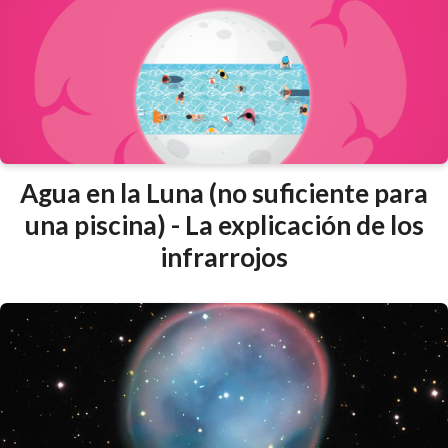
Agua en la Luna (no suficiente para
una piscina) - La explicación de los
infrarrojos