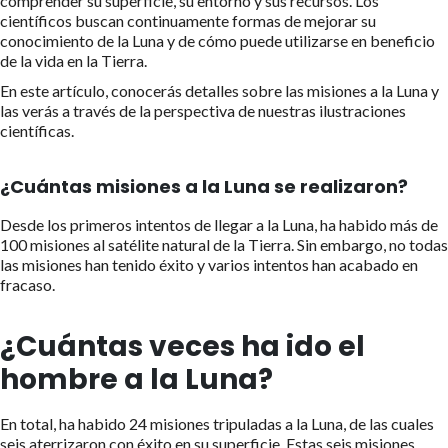
comprender su superficie, su entorno y sus recursos. Los
científicos buscan continuamente formas de mejorar su
conocimiento de la Luna y de cómo puede utilizarse en beneficio
de la vida en la Tierra.
En este artículo, conocerás detalles sobre las misiones a la Luna y
las verás a través de la perspectiva de nuestras ilustraciones
científicas.
¿Cuántas misiones a la Luna se realizaron?
Desde los primeros intentos de llegar a la Luna, ha habido más de
100 misiones al satélite natural de la Tierra. Sin embargo, no todas
las misiones han tenido éxito y varios intentos han acabado en
fracaso.
¿Cuántas veces ha ido el
hombre a la Luna?
En total, ha habido 24 misiones tripuladas a la Luna, de las cuales
seis aterrizaron con éxito en su superficie. Estas seis misiones