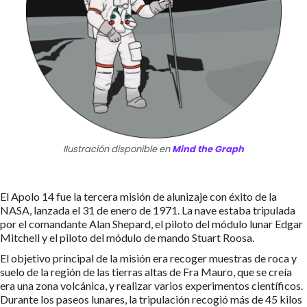
Ilustración disponible en
Mind the Graph
El Apolo 14 fue la tercera misión de alunizaje con éxito de la
NASA, lanzada el 31 de enero de 1971. La nave estaba tripulada
por el comandante Alan Shepard, el piloto del módulo lunar Edgar
Mitchell y el piloto del módulo de mando Stuart Roosa.
El objetivo principal de la misión era recoger muestras de roca y
suelo de la región de las tierras altas de Fra Mauro, que se creía
era una zona volcánica, y realizar varios experimentos científicos.
Durante los paseos lunares, la tripulación recogió más de 45 kilos