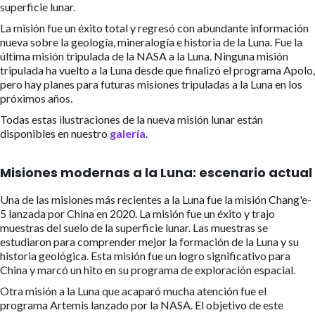
superficie lunar.
La misión fue un éxito total y regresó con abundante información
nueva sobre la geología, mineralogía e historia de la Luna. Fue la
última misión tripulada de la NASA a la Luna. Ninguna misión
tripulada ha vuelto a la Luna desde que finalizó el programa Apolo,
pero hay planes para futuras misiones tripuladas a la Luna en los
próximos años.
Todas estas ilustraciones de la nueva misión lunar están
disponibles en nuestro
galería
.
Misiones modernas a la Luna: escenario actual
Una de las misiones más recientes a la Luna fue la misión Chang'e-
5 lanzada por China en 2020. La misión fue un éxito y trajo
muestras del suelo de la superficie lunar. Las muestras se
estudiaron para comprender mejor la formación de la Luna y su
historia geológica. Esta misión fue un logro significativo para
China y marcó un hito en su programa de exploración espacial.
Otra misión a la Luna que acaparó mucha atención fue el
programa Artemis lanzado por la NASA. El objetivo de este