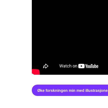
Øke forskningen min med illustrasjone