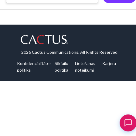
2026 Cactus Communications. All Rights Reserved
Konfidencialitātes
Sīkfailu
Lietošanas
Karjera
politika
politika
noteikumi