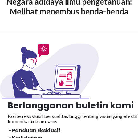
Negara adidaya ilmu pengetahuan:
Melihat menembus benda-benda
Berlangganan buletin kami
Konten eksklusif berkualitas tinggi tentang visual yang efektif
komunikasi dalam sains.
- Panduan Eksklusif
- Kiat desain