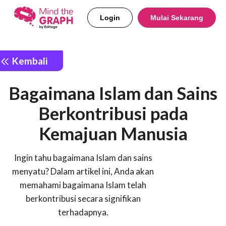
Login
Mulai Sekarang
Kembali
Bagaimana Islam dan Sains
Berkontribusi pada
Kemajuan Manusia
Ingin tahu bagaimana Islam dan sains
menyatu? Dalam artikel ini, Anda akan
memahami bagaimana Islam telah
berkontribusi secara signifikan
terhadapnya.