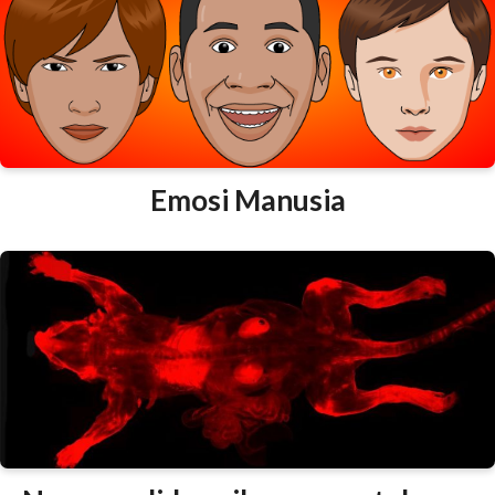
Emosi Manusia