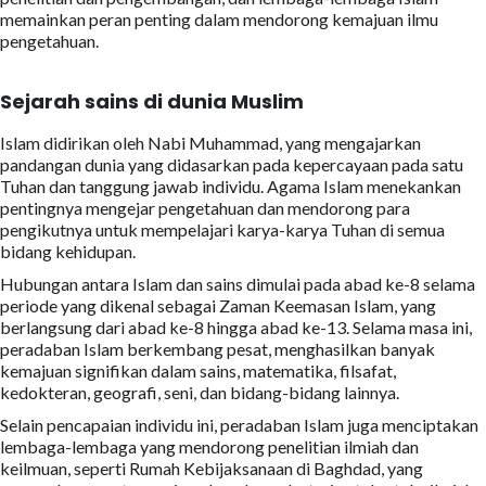
memainkan peran penting dalam mendorong kemajuan ilmu
pengetahuan.
Sejarah sains di dunia Muslim
Islam didirikan oleh Nabi Muhammad, yang mengajarkan
pandangan dunia yang didasarkan pada kepercayaan pada satu
Tuhan dan tanggung jawab individu. Agama Islam menekankan
pentingnya mengejar pengetahuan dan mendorong para
pengikutnya untuk mempelajari karya-karya Tuhan di semua
bidang kehidupan.
Hubungan antara Islam dan sains dimulai pada abad ke-8 selama
periode yang dikenal sebagai Zaman Keemasan Islam, yang
berlangsung dari abad ke-8 hingga abad ke-13. Selama masa ini,
peradaban Islam berkembang pesat, menghasilkan banyak
kemajuan signifikan dalam sains, matematika, filsafat,
kedokteran, geografi, seni, dan bidang-bidang lainnya.
Selain pencapaian individu ini, peradaban Islam juga menciptakan
lembaga-lembaga yang mendorong penelitian ilmiah dan
keilmuan, seperti Rumah Kebijaksanaan di Baghdad, yang