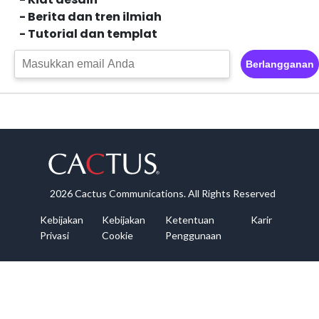
- Berita dan tren ilmiah
- Tutorial dan templat
Berlangganan
2026 Cactus Communications. All Rights Reserved
Kebijakan
Kebijakan
Ketentuan
Karir
Privasi
Cookie
Penggunaan