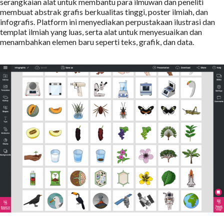
serangkaian alat untuk membantu para ilmuwan dan peneliti
membuat abstrak grafis berkualitas tinggi, poster ilmiah, dan
infografis. Platform ini menyediakan perpustakaan ilustrasi dan
templat ilmiah yang luas, serta alat untuk menyesuaikan dan
menambahkan elemen baru seperti teks, grafik, dan data.