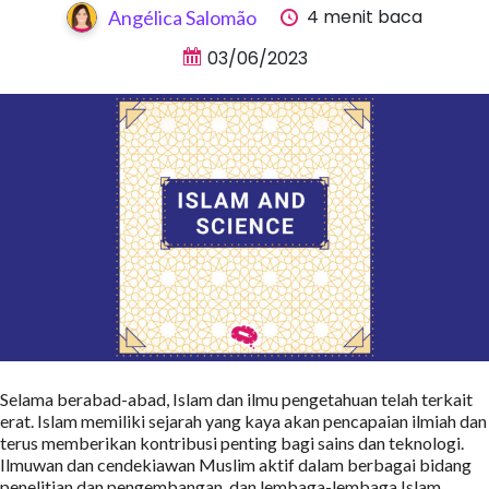
4 menit baca
Angélica Salomão
03/06/2023
Selama berabad-abad, Islam dan ilmu pengetahuan telah terkait
erat. Islam memiliki sejarah yang kaya akan pencapaian ilmiah dan
terus memberikan kontribusi penting bagi sains dan teknologi.
Ilmuwan dan cendekiawan Muslim aktif dalam berbagai bidang
penelitian dan pengembangan, dan lembaga-lembaga Islam