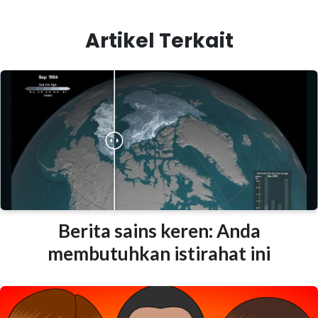
Artikel Terkait
Berita sains keren: Anda
membutuhkan istirahat ini