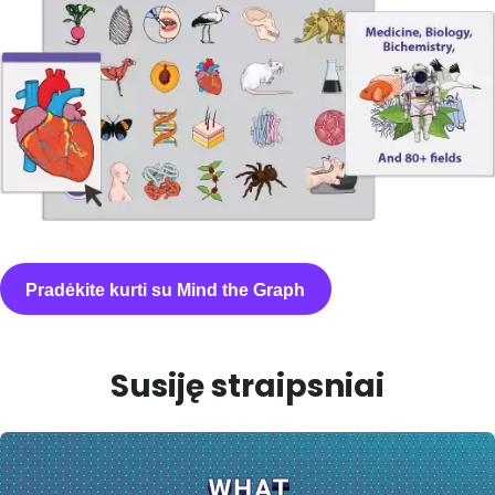
Pradėkite kurti su Mind the Graph
Susiję straipsniai