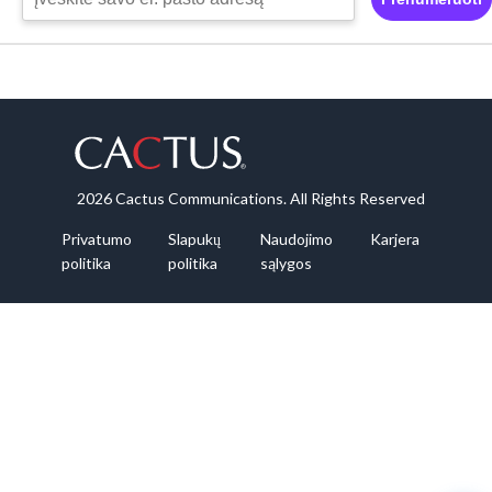
2026 Cactus Communications. All Rights Reserved
Privatumo
Slapukų
Naudojimo
Karjera
politika
politika
sąlygos