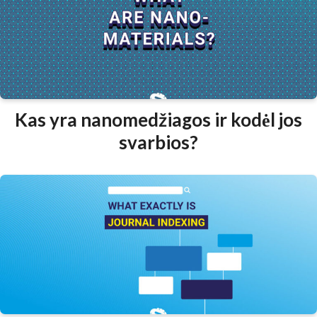
Kas yra nanomedžiagos ir kodėl jos
svarbios?