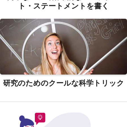
ト・ステートメントを書く
研究のためのクールな科学トリック