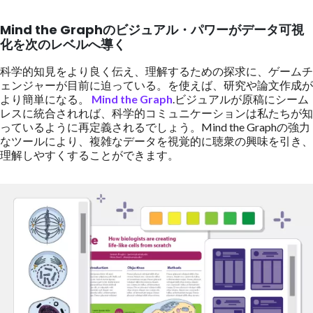
Mind the Graphのビジュアル・パワーがデータ可視
化を次のレベルへ導く
科学的知見をより良く伝え、理解するための探求に、ゲームチ
ェンジャーが目前に迫っている。を使えば、研究や論文作成が
より簡単になる。
Mind the Graph
.ビジュアルが原稿にシーム
レスに統合されれば、科学的コミュニケーションは私たちが知
っているように再定義されるでしょう。Mind the Graphの強力
なツールにより、複雑なデータを視覚的に聴衆の興味を引き、
理解しやすくすることができます。