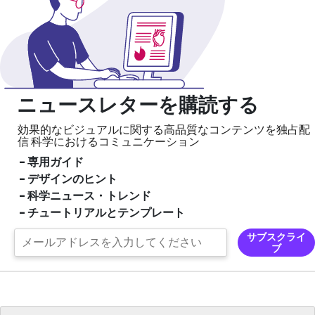
ニュースレターを購読する
効果的なビジュアルに関する高品質なコンテンツを独占配
信
科学におけるコミュニケーション
- 専用ガイド
- デザインのヒント
- 科学ニュース・トレンド
- チュートリアルとテンプレート
サブスクライ
ブ