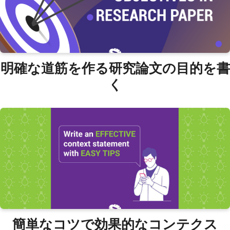
明確な道筋を作る研究論文の目的を書
く
簡単なコツで効果的なコンテクス