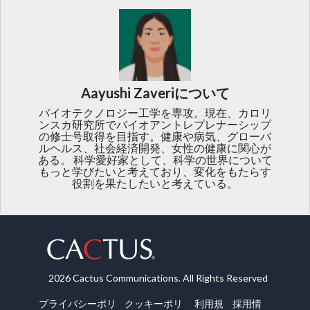
Aayushi Zaveriについて
バイオテクノロジー工学を専攻。現在、カロリ
ンスカ研究所でバイオアントレプレナーシップ
の修士号取得を目指す。健康や病気、グローバ
ルヘルス、社会経済開発、女性の健康に関心が
ある。 科学愛好家として、科学の世界について
もっと学びたいと考えており、変化をもたらす
役割を果たしたいと考えている。
2026 Cactus Communications. All Rights Reserved
プライバシーポリ
クッキーポリ
利用規
採用情