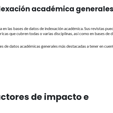
dexación académica generales
a en las bases de datos de indexación académica. Sus revistas pue
icas que cubren todas o varias disciplinas, así como en bases de 
es de datos académicas generales más destacadas a tener en cuen
actores de impacto e