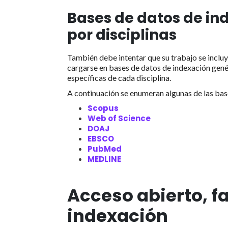
Bases de datos de in
por disciplinas
También debe intentar que su trabajo se incluy
cargarse en bases de datos de indexación genér
específicas de cada disciplina.
A continuación se enumeran algunas de las bas
Scopus
Web of Science
DOAJ
EBSCO
PubMed
MEDLINE
Acceso abierto, f
indexación