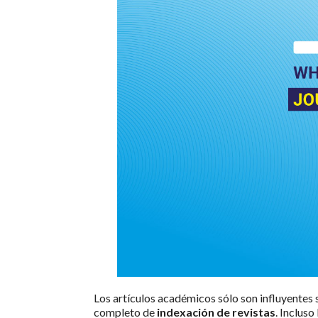
Los artículos académicos sólo son influyentes 
completo de
indexación de revistas
. Inclus