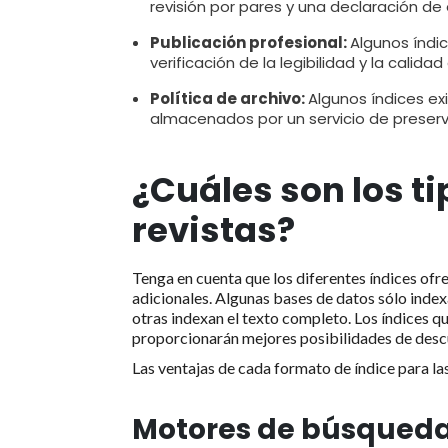
revisión por pares y una declaración de 
Publicación profesional:
Algunos índic
verificación de la legibilidad y la calida
Política de archivo:
Algunos índices ex
almacenados por un servicio de preserva
¿Cuáles son los t
revistas?
Tenga en cuenta que los diferentes índices of
adicionales. Algunas bases de datos sólo indexa
otras indexan el texto completo. Los índices q
proporcionarán mejores posibilidades de desc
Las ventajas de cada formato de índice para la
Motores de búsqueda