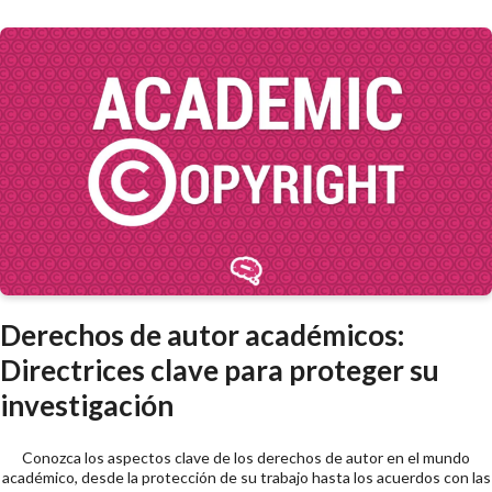
Derechos de autor académicos:
Directrices clave para proteger su
investigación
Conozca los aspectos clave de los derechos de autor en el mundo
académico, desde la protección de su trabajo hasta los acuerdos con las