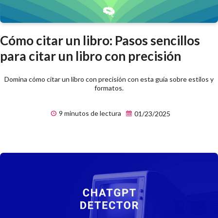
Cómo citar un libro: Pasos sencillos
para citar un libro con precisión
Domina cómo citar un libro con precisión con esta guía sobre estilos y
formatos.
9 minutos de lectura
01/23/2025