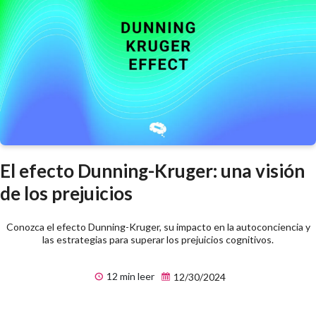
El efecto Dunning-Kruger: una visión
de los prejuicios
Conozca el efecto Dunning-Kruger, su impacto en la autoconciencia y
las estrategias para superar los prejuicios cognitivos.
12 min leer
12/30/2024