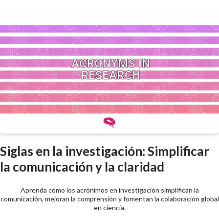
Siglas en la investigación: Simplificar
la comunicación y la claridad
Aprenda cómo los acrónimos en investigación simplifican la
comunicación, mejoran la comprensión y fomentan la colaboración global
en ciencia.