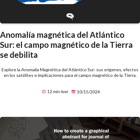
Anomalía magnética del Atlántico
Sur: el campo magnético de la Tierra
se debilita
Explore la Anomalía Magnética del Atlántico Sur: sus orígenes, efectos
en los satélites e implicaciones para el campo magnético de la Tierra.
12 min leer
10/15/2024