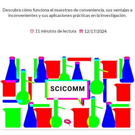
Descubra cómo funciona el muestreo de conveniencia, sus ventajas e
inconvenientes y sus aplicaciones prácticas en la investigación.
11 minutos de lectura
12/17/2024