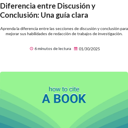
Diferencia entre Discusión y
Conclusión: Una guía clara
Aprenda la diferencia entre las secciones de discusión y conclusión para
mejorar sus habilidades de redacción de trabajos de investigación.
6 minutos de lectura
01/30/2025