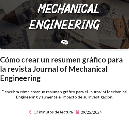
Cómo crear un resumen gráfico para
la revista Journal of Mechanical
Engineering
Descubra cómo crear un resumen gráfico para el Journal of Mechanical
Engineering y aumente el impacto de su investigación.
13 minutos de lectura
09/25/2024