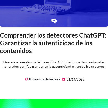
Comprender los detectores ChatGPT:
Garantizar la autenticidad de los
contenidos
Descubra cómo los detectores ChatGPT identifican los contenidos
generados por IA y mantienen la autenticidad en todos los sectores.
8 minutos de lectura
01/14/2025