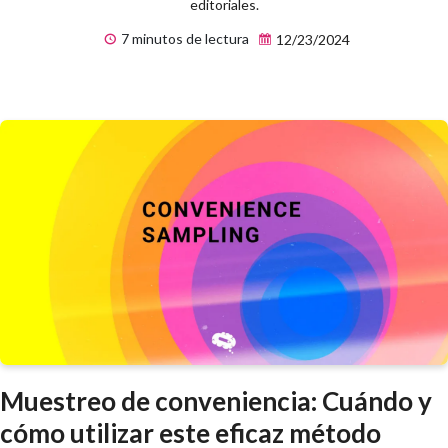
editoriales.
7 minutos de lectura
12/23/2024
Muestreo de conveniencia: Cuándo y
cómo utilizar este eficaz método