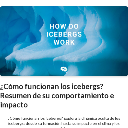
¿Cómo funcionan los icebergs?
Resumen de su comportamiento e
impacto
¿Cómo funcionan los icebergs? Explora la dinámica oculta de los
icebergs: desde su formación hasta su impacto en el clima y los