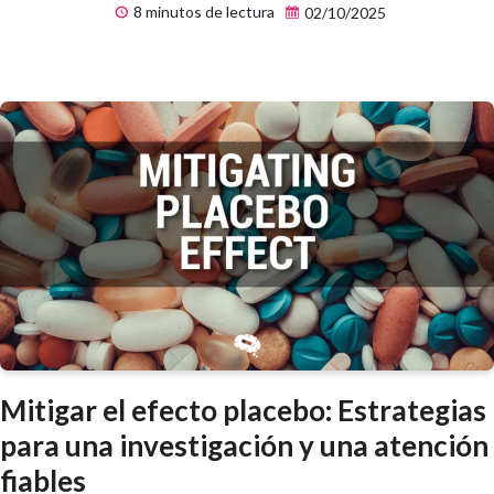
8 minutos de lectura
02/10/2025
Mitigar el efecto placebo: Estrategias
para una investigación y una atención
fiables