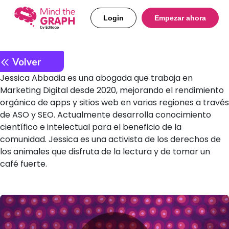
Login
Empezar ahora
Volver
Jessica Abbadia es una abogada que trabaja en
Marketing Digital desde 2020, mejorando el rendimiento
orgánico de apps y sitios web en varias regiones a través
de ASO y SEO. Actualmente desarrolla conocimiento
científico e intelectual para el beneficio de la
comunidad. Jessica es una activista de los derechos de
los animales que disfruta de la lectura y de tomar un
café fuerte.