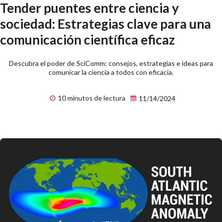
Tender puentes entre ciencia y
sociedad: Estrategias clave para una
comunicación científica eficaz
Descubra el poder de SciComm: consejos, estrategias e ideas para
comunicar la ciencia a todos con eficacia.
10 minutos de lectura
11/14/2024