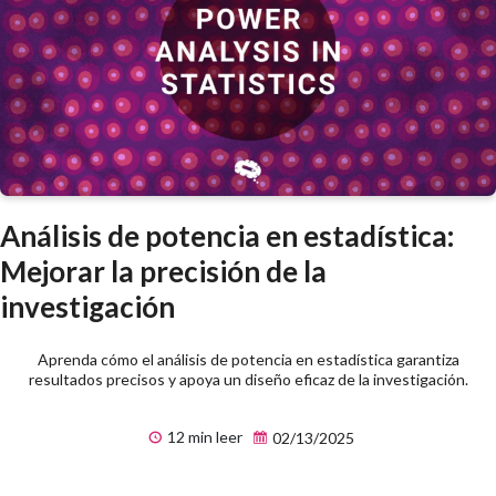
Análisis de potencia en estadística:
Mejorar la precisión de la
investigación
Aprenda cómo el análisis de potencia en estadística garantiza
resultados precisos y apoya un diseño eficaz de la investigación.
12 min leer
02/13/2025