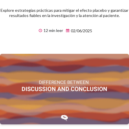
Explore estrategias prácticas para mitigar el efecto placebo y garantizar
resultados fiables en la investigación y la atención al paciente.
12 min leer
02/06/2025