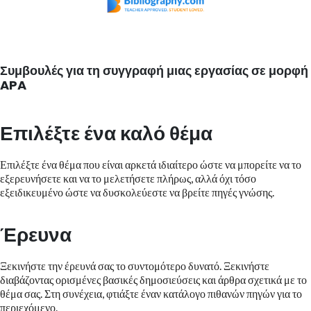
Συμβουλές για τη συγγραφή μιας εργασίας σε μορφή
APA
Επιλέξτε ένα καλό θέμα
Επιλέξτε ένα θέμα που είναι αρκετά ιδιαίτερο ώστε να μπορείτε να το
εξερευνήσετε και να το μελετήσετε πλήρως, αλλά όχι τόσο
εξειδικευμένο ώστε να δυσκολεύεστε να βρείτε πηγές γνώσης.
Έρευνα
Ξεκινήστε την έρευνά σας το συντομότερο δυνατό. Ξεκινήστε
διαβάζοντας ορισμένες βασικές δημοσιεύσεις και άρθρα σχετικά με το
θέμα σας. Στη συνέχεια, φτιάξτε έναν κατάλογο πιθανών πηγών για το
περιεχόμενο.