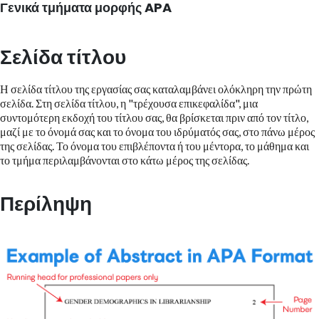
Γενικά τμήματα μορφής APA
Σελίδα τίτλου
Η σελίδα τίτλου της εργασίας σας καταλαμβάνει ολόκληρη την πρώτη
σελίδα. Στη σελίδα τίτλου, η "τρέχουσα επικεφαλίδα", μια
συντομότερη εκδοχή του τίτλου σας, θα βρίσκεται πριν από τον τίτλο,
μαζί με το όνομά σας και το όνομα του ιδρύματός σας, στο πάνω μέρος
της σελίδας. Το όνομα του επιβλέποντα ή του μέντορα, το μάθημα και
το τμήμα περιλαμβάνονται στο κάτω μέρος της σελίδας.
Περίληψη