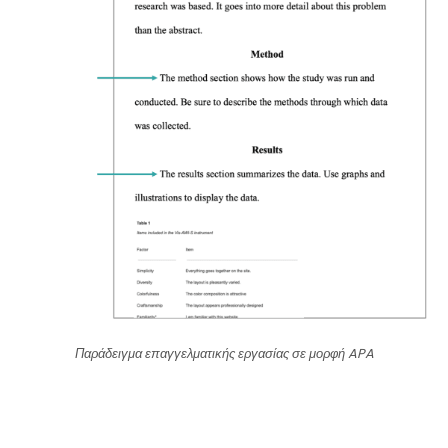
Παράδειγμα επαγγελματικής εργασίας σε μορφή APA