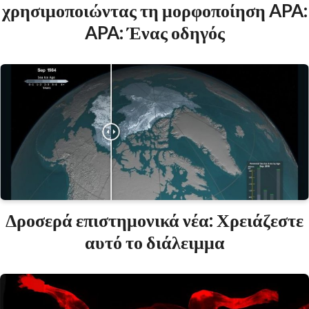
χρησιμοποιώντας τη μορφοποίηση APA:
APA: Ένας οδηγός
Δροσερά επιστημονικά νέα: Χρειάζεστε
αυτό το διάλειμμα