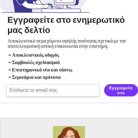
Εγγραφείτε στο ενημερωτικό
μας δελτίο
Αποκλειστικό περιεχόμενο υψηλής ποιότητας σχετικά με την
αποτελεσματική οπτική
επικοινωνία στην επιστήμη.
- Αποκλειστικός οδηγός
- Συμβουλές σχεδιασμού
- Επιστημονικά νέα και τάσεις
- Σεμινάρια και πρότυπα
Εγγραφείτε
στο