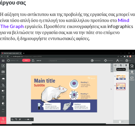
έργου σας
Η αύξηση του αντίκτυπου και της προβολής της εργασίας σας μπορεί να
είναι τόσο απλή όσο η επιλογή του κατάλληλου προτύπου στο
Mind
The Graph
εργαλείο. Προσθέστε εικονογραφήσεις και infographics
για να βελτιώσετε την εργασία σας και να την πάτε στο επόμενο
επίπεδο, ή δημιουργήστε εντυπωσιακές αφίσες.