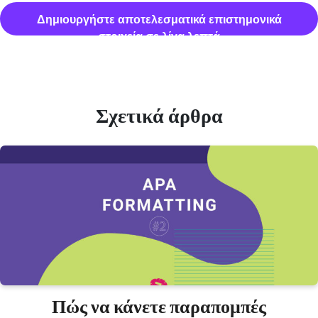
Δημιουργήστε αποτελεσματικά επιστημονικά
στοιχεία σε λίγα λεπτά
Σχετικά άρθρα
Πώς να κάνετε παραπομπές