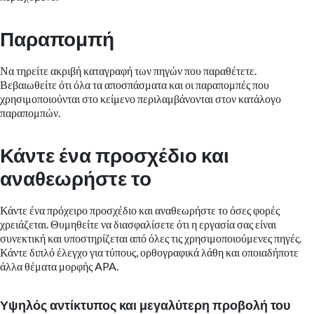
Παραπομπή
Να τηρείτε ακριβή καταγραφή των πηγών που παραθέτετε.
Βεβαιωθείτε ότι όλα τα αποσπάσματα και οι παραπομπές που
χρησιμοποιούνται στο κείμενο περιλαμβάνονται στον κατάλογο
παραπομπών.
Κάντε ένα προσχέδιο και
αναθεωρήστε το
Κάντε ένα πρόχειρο προσχέδιο και αναθεωρήστε το όσες φορές
χρειάζεται. Θυμηθείτε να διασφαλίσετε ότι η εργασία σας είναι
συνεκτική και υποστηρίζεται από όλες τις χρησιμοποιούμενες πηγές.
Κάντε διπλό έλεγχο για τύπους, ορθογραφικά λάθη και οποιαδήποτε
άλλα θέματα μορφής APA.
Υψηλός αντίκτυπος και μεγαλύτερη προβολή του