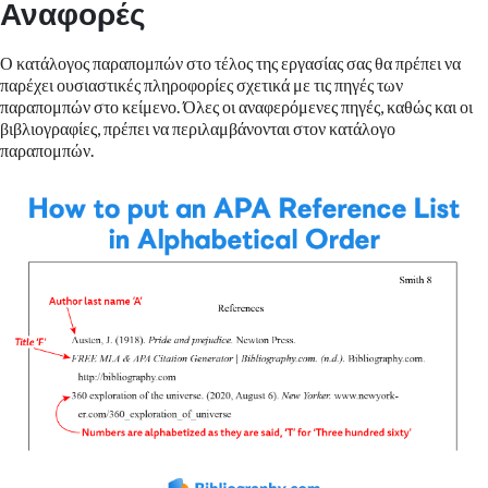
Αναφορές
Ο κατάλογος παραπομπών στο τέλος της εργασίας σας θα πρέπει να
παρέχει ουσιαστικές πληροφορίες σχετικά με τις πηγές των
παραπομπών στο κείμενο. Όλες οι αναφερόμενες πηγές, καθώς και οι
βιβλιογραφίες, πρέπει να περιλαμβάνονται στον κατάλογο
παραπομπών.