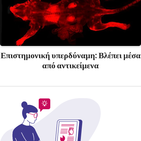
Επιστημονική υπερδύναμη: Βλέπει μέσα
από αντικείμενα