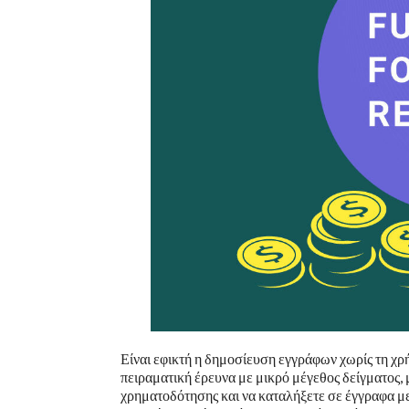
Είναι εφικτή η δημοσίευση εγγράφων χωρίς τη χ
πειραματική έρευνα με μικρό μέγεθος δείγματος, 
χρηματοδότησης και να καταλήξετε σε έγγραφα μ