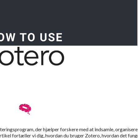
teringsprogram, der hjælper forskere med at indsamle, organisere
artikel fortæller vi dig, hvordan du bruger Zotero, hvordan det fung