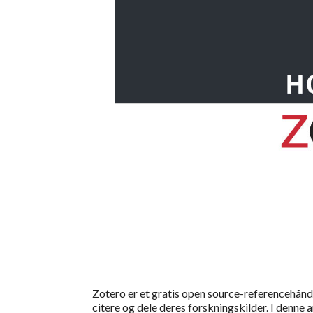
Zotero er et gratis open source-referencehånd
citere og dele deres forskningskilder. I denne 