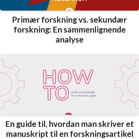
Primær forskning vs. sekundær
forskning: En sammenlignende
analyse
En guide til, hvordan man skriver et
manuskript til en forskningsartikel