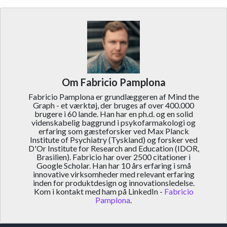
Om Fabricio Pamplona
Fabricio Pamplona er grundlæggeren af Mind the
Graph - et værktøj, der bruges af over 400.000
brugere i 60 lande. Han har en ph.d. og en solid
videnskabelig baggrund i psykofarmakologi og
erfaring som gæsteforsker ved Max Planck
Institute of Psychiatry (Tyskland) og forsker ved
D'Or Institute for Research and Education (IDOR,
Brasilien). Fabricio har over 2500 citationer i
Google Scholar. Han har 10 års erfaring i små
innovative virksomheder med relevant erfaring
inden for produktdesign og innovationsledelse.
Kom i kontakt med ham på LinkedIn -
Fabricio
Pamplona
.