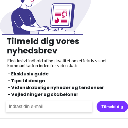
Tilmeld dig vores
nyhedsbrev
Eksklusivt indhold af høj kvalitet om effektiv visuel
kommunikation inden for videnskab.
- Eksklusiv guide
- Tips til design
- Videnskabelige nyheder og tendenser
- Vejledninger og skabeloner
Tilmeld dig