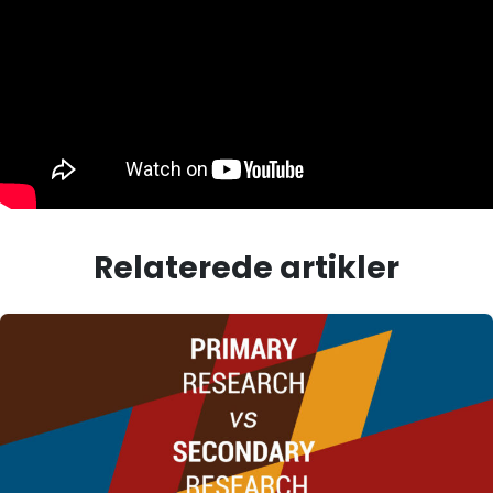
Relaterede artikler