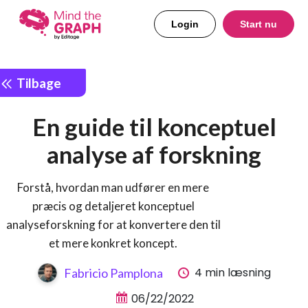
Login
Start nu
Tilbage
En guide til konceptuel
analyse af forskning
Forstå, hvordan man udfører en mere
præcis og detaljeret konceptuel
analyseforskning for at konvertere den til
et mere konkret koncept.
4 min læsning
Fabricio Pamplona
06/22/2022