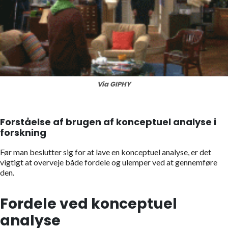
Via GIPHY
Forståelse af brugen af
konceptuel analyse i
forskning
Før man beslutter sig for at lave en konceptuel analyse, er det
vigtigt at overveje både fordele og ulemper ved at gennemføre
den.
Fordele ved konceptuel
analyse