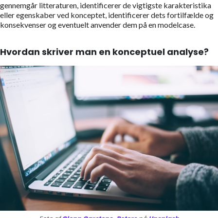
gennemgår litteraturen, identificerer de vigtigste karakteristika
eller egenskaber ved konceptet, identificerer dets fortilfælde og
konsekvenser og eventuelt anvender dem på en modelcase.
Hvordan skriver man en konceptuel analyse?