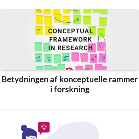
Betydningen af konceptuelle rammer
i forskning