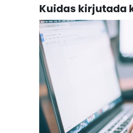
Kuidas kirjutada 