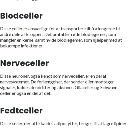
Blodceller
Disse celler er ansvarlige for at transportere ilt fra lungerne til
andre dele af kroppen. Det omfatter røde blodlegemer, som
mangler en kerne, samt hvide blodlegemer, som hjælper med at
bekæmpe infektioner.
Nerveceller
Disse neuroner, også kendt som nerveceller, er en del af
nervesystemet. De forlængelser, der sender eller modtager
signaler, kaldes dendritter og aksoner. Gliaceller og Schwann-
celler er også en del af det.
Fedtceller
Disse celler, der ofte kaldes adipocytter, bruges til at lagre lipider