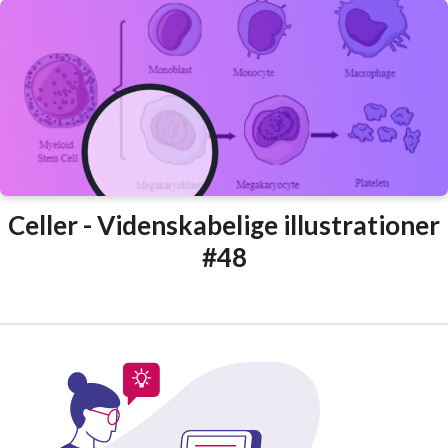
Celler - Videnskabelige illustrationer
#48