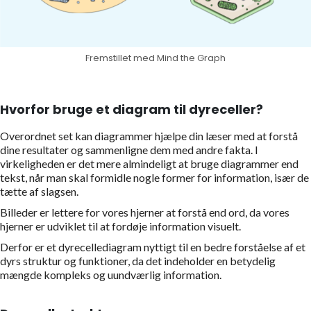
Fremstillet med Mind the Graph
Hvorfor bruge et diagram til dyreceller?
Overordnet set kan diagrammer hjælpe din læser med at forstå
dine resultater og sammenligne dem med andre fakta. I
virkeligheden er det mere almindeligt at bruge diagrammer end
tekst, når man skal formidle nogle former for information, især de
tætte af slagsen.
Billeder er lettere for vores hjerner at forstå end ord, da vores
hjerner er udviklet til at fordøje information visuelt.
Derfor er et dyrecellediagram nyttigt til en bedre forståelse af et
dyrs struktur og funktioner, da det indeholder en betydelig
mængde kompleks og uundværlig information.