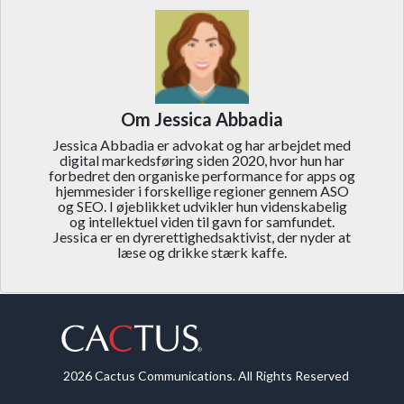
Om Jessica Abbadia
Jessica Abbadia er advokat og har arbejdet med
digital markedsføring siden 2020, hvor hun har
forbedret den organiske performance for apps og
hjemmesider i forskellige regioner gennem ASO
og SEO. I øjeblikket udvikler hun videnskabelig
og intellektuel viden til gavn for samfundet.
Jessica er en dyrerettighedsaktivist, der nyder at
læse og drikke stærk kaffe.
2026 Cactus Communications. All Rights Reserved