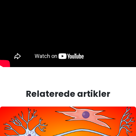
Relaterede artikler