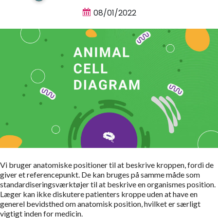
08/01/2022
Vi bruger anatomiske positioner til at beskrive kroppen, fordi de
giver et referencepunkt. De kan bruges på samme måde som
standardiseringsværktøjer til at beskrive en organismes position.
Læger kan ikke diskutere patienters kroppe uden at have en
generel bevidsthed om anatomisk position, hvilket er særligt
vigtigt inden for medicin.