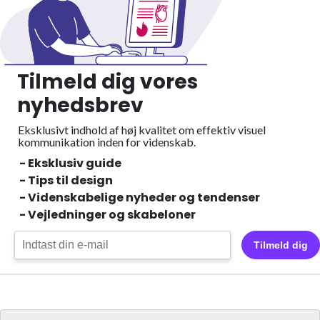
Tilmeld dig vores
nyhedsbrev
Eksklusivt indhold af høj kvalitet om effektiv visuel
kommunikation inden for videnskab.
- Eksklusiv guide
- Tips til design
- Videnskabelige nyheder og tendenser
- Vejledninger og skabeloner
Tilmeld dig