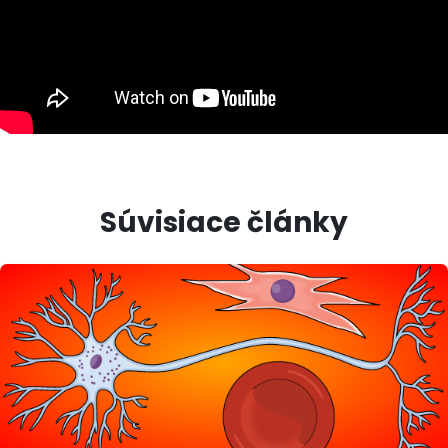
Súvisiace články