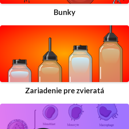
Bunky
Zariadenie pre zvieratá