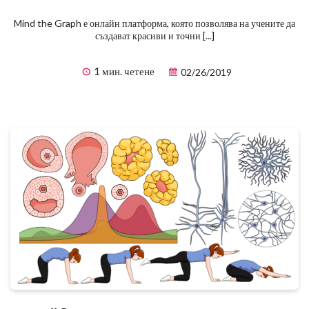
Mind the Graph е онлайн платформа, която позволява на учените да
създават красиви и точни [...]
1 мин. четене
02/26/2019