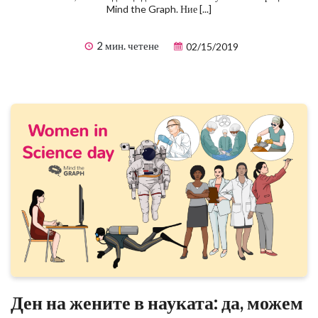
Mind the Graph. Ние [...]
2 мин. четене
02/15/2019
Ден на жените в науката: да, можем