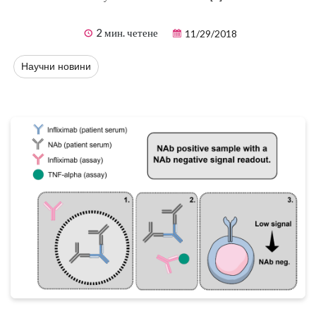
2 мин. четене
11/29/2018
Научни новини