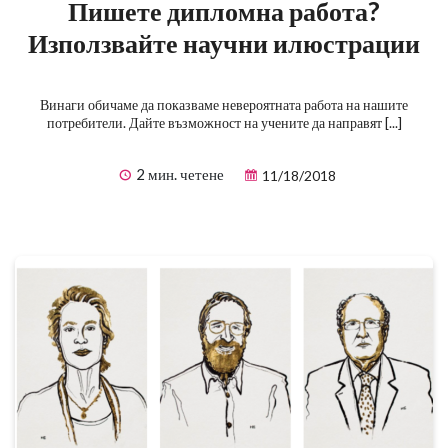
Пишете дипломна работа?
Използвайте научни илюстрации
Винаги обичаме да показваме невероятната работа на нашите
потребители. Дайте възможност на учените да направят [...]
2 мин. четене
11/18/2018