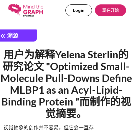
Login
现在开始
溯源
用户为解释Yelena Sterlin的
研究论文 "Optimized Small-
Molecule Pull-Downs Define
MLBP1 as an Acyl-Lipid-
Binding Protein "而制作的视
觉摘要。
视觉抽象的创作并不容易，但它会一直存