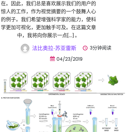
在。因此，我们总是喜欢展示我们的用户的
惊人的工作，作为视觉摘要的一个鼓舞人心
的例子。我们希望增强科学家的能力，使科
学更加可视化，更加触手可及。在这篇文章
中，我将向你展示一点[...] 。
3分钟阅读
法比奥拉-苏亚雷斯
04/23/2019