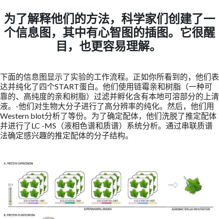
为了解释他们的方法，科学家们创建了一
个信息图，其中有心智图的插图。它很醒
目，也更容易理解。
下面的信息图显示了实验的工作流程。正如你所看到的，他们表
达并纯化了四个START蛋白。他们使用链霉亲和树脂（一种可
靠的、高纯度的亲和树脂）过滤并孵化含有本地可溶部分的上清
液。
-他们对生物大分子进行了高分辨率的纯化。然后，他们用
Western blot分析了等份。为了确定配体，他们洗脱了推定配体
并进行了LC -MS（液相色谱和质谱）系统分析。通过串联质谱
法确定感兴趣的推定配体的分子结构。