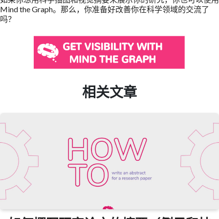
Mind the Graph。那么，你准备好改善你在科学领域的交流了
吗？
相关文章