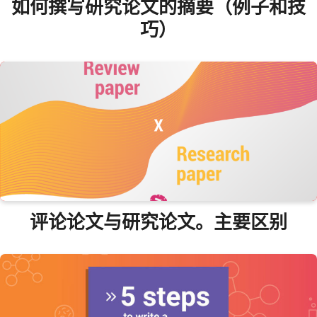
如何撰写研究论文的摘要（例子和技
巧）
评论论文与研究论文。主要区别