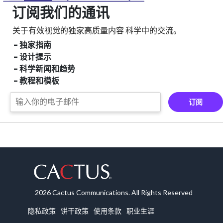
订阅我们的通讯
关于有效视觉的独家高质量内容
科学中的交流。
- 独家指南
- 设计提示
- 科学新闻和趋势
- 教程和模板
订阅
2026 Cactus Communications. All Rights Reserved
隐私政策
饼干政策
使用条款
职业生涯