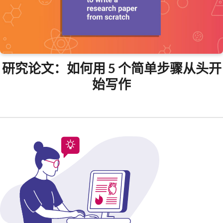
研究论文：如何用 5 个简单步骤从头开
始写作