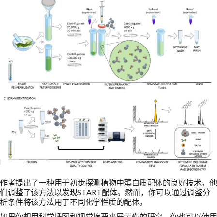
作者提出了一种用于初步探测植物中蛋白质配体的良好技术。他
们调整了该方法以发现START配体。然而，你可以通过调整分
析条件将该方法用于不同化学性质的配体。
如果你想用科学插图和视觉摘要来展示你的研究，你也可以使用