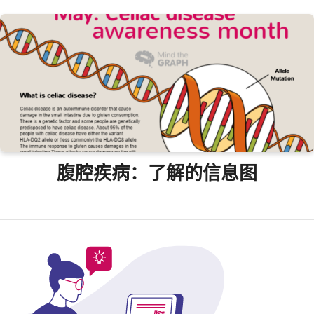
腹腔疾病：了解的信息图