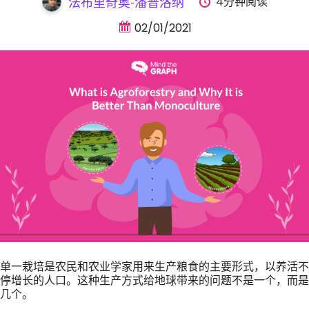
4分钟阅读
法布里奇奥-潘普洛纳
02/01/2021
单一栽培是农民和农业学家用来生产粮食的主要形式，以养活不
停增长的人口。这种生产方式给地球带来的问题不是一个，而是
几个。