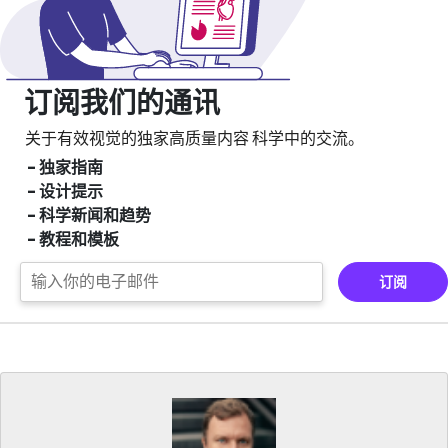
订阅我们的通讯
关于有效视觉的独家高质量内容
科学中的交流。
- 独家指南
- 设计提示
- 科学新闻和趋势
- 教程和模板
订阅