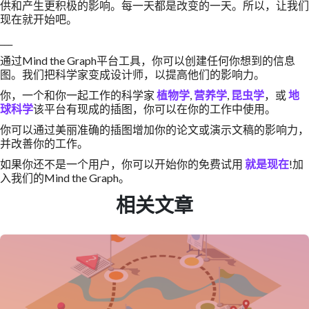
供和产生更积极的影响。每一天都是改变的一天。所以，让我们
现在就开始吧。
___
通过Mind the Graph平台工具，你可以创建任何你想到的信息
图。我们把科学家变成设计师，以提高他们的影响力。
你，一个和你一起工作的科学家
植物学
,
营养学
,
昆虫学
，或
地
球科学
该平台有现成的插图，你可以在你的工作中使用。
你可以通过美丽准确的插图增加你的论文或演示文稿的影响力，
并改善你的工作。
如果你还不是一个用户，你可以开始你的免费试用
就是现在
!加
入我们的Mind the Graph。
相关文章