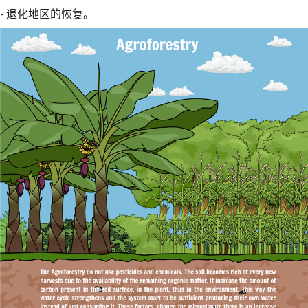
- 退化地区的恢复。