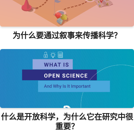
为什么要通过叙事来传播科学？
什么是开放科学，为什么它在研究中很
重要？