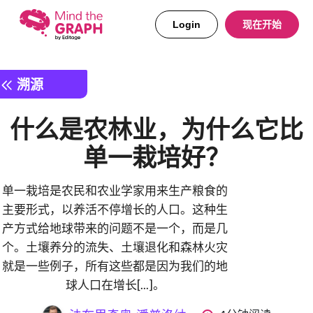
Login
现在开始
溯源
什么是农林业，为什么它比
单一栽培好？
单一栽培是农民和农业学家用来生产粮食的
主要形式，以养活不停增长的人口。这种生
产方式给地球带来的问题不是一个，而是几
个。土壤养分的流失、土壤退化和森林火灾
就是一些例子，所有这些都是因为我们的地
球人口在增长[...]。