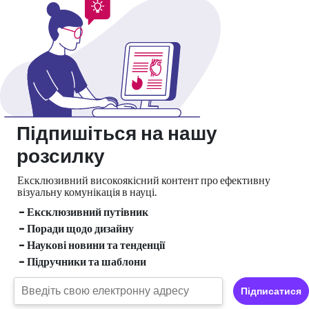
Підпишіться на нашу
розсилку
Ексклюзивний високоякісний контент про ефективну
візуальну
комунікація в науці.
- Ексклюзивний путівник
- Поради щодо дизайну
- Наукові новини та тенденції
- Підручники та шаблони
Підписатися