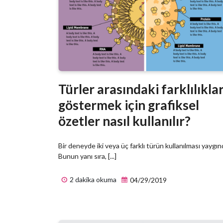
Türler arasındaki farklılıklar
göstermek için grafiksel
özetler nasıl kullanılır?
Bir deneyde iki veya üç farklı türün kullanılması yaygınd
Bunun yanı sıra, [...]
2 dakika okuma
04/29/2019