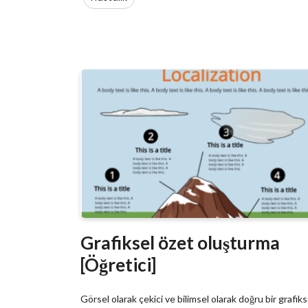
Grafiksel özet oluşturma
[Öğretici]
Görsel olarak çekici ve bilimsel olarak doğru bir grafiks