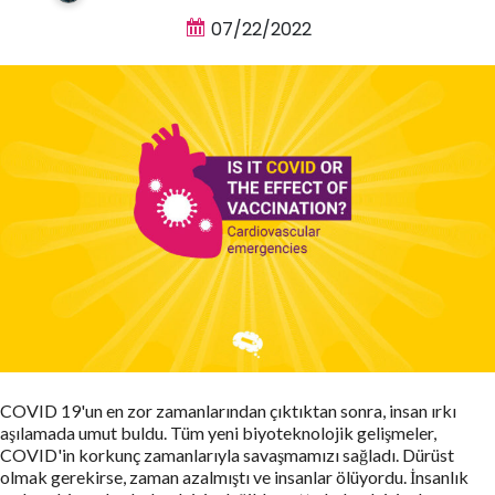
07/22/2022
COVID 19'un en zor zamanlarından çıktıktan sonra, insan ırkı
aşılamada umut buldu. Tüm yeni biyoteknolojik gelişmeler,
COVID'in korkunç zamanlarıyla savaşmamızı sağladı. Dürüst
olmak gerekirse, zaman azalmıştı ve insanlar ölüyordu. İnsanlık