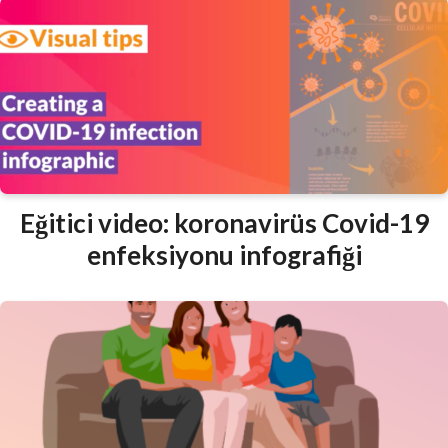
Eğitici video: koronavirüs Covid-19
enfeksiyonu infografiği