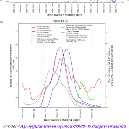
Kimden?
Aşı uygulaması ve üçüncü COVID-19 dalgası sırasında