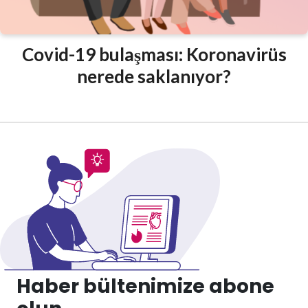
Covid-19 bulaşması: Koronavirüs
nerede saklanıyor?
Haber bültenimize abone