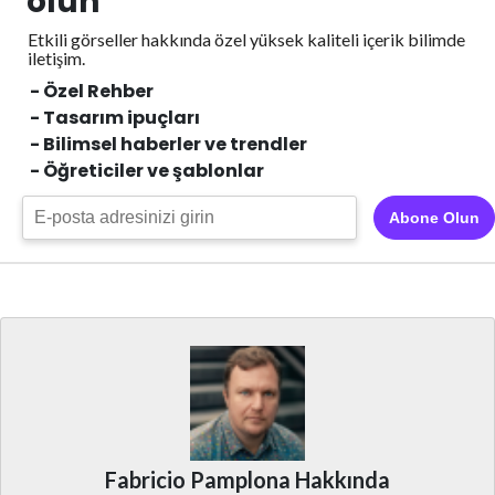
olun
Etkili görseller hakkında özel yüksek kaliteli içerik
bilimde
iletişim.
- Özel Rehber
- Tasarım ipuçları
- Bilimsel haberler ve trendler
- Öğreticiler ve şablonlar
Abone Olun
Fabricio Pamplona Hakkında