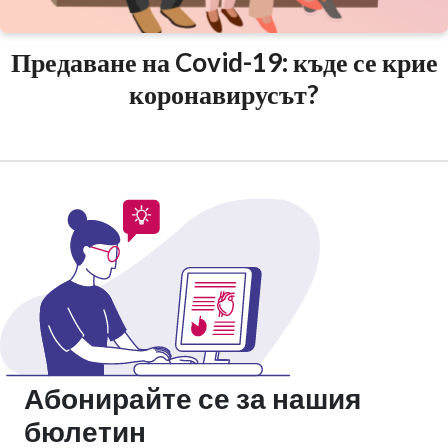
Предаване на Covid-19: къде се крие
коронавирусът?
Абонирайте се за нашия
бюлетин