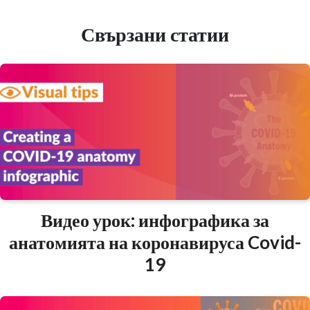
Свързани статии
Видео урок: инфографика за
анатомията на коронавируса Covid-
19