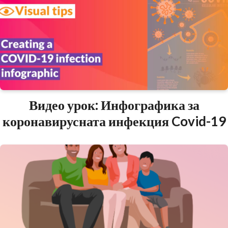
Видео урок: Инфографика за
коронавирусната инфекция Covid-19