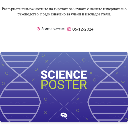
Разгърнете възможностите на тиретата за науката с нашето изчерпателно
ръководство, предназначено за учени и изследователи.
8 мин. четене
06/12/2024