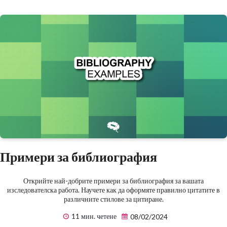
Примери за библиография
Открийте най-добрите примери за библиография за вашата
изследователска работа. Научете как да оформяте правилно цитатите в
различните стилове за цитиране.
11 мин. четене
08/02/2024