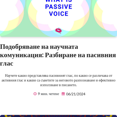
Подобряване на научната
комуникация: Разбиране на пасивния
глас
Научете какво представлява пасивният глас, по какво се различава от
активния глас и какви са съветите за неговото разпознаване и ефективно
използване в писането.
9 мин. четене
06/21/2024