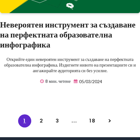
Невероятен инструмент за създаване
на перфектната образователна
инфографика
Открийте един невероятен инструмент за създаване на перфектната
образователна инфографика. Издигнете нивото на презентациите си и
ангажирайте аудиторията си без усилие.
8 мин. четене
05/03/2024
1
2
3
...
18