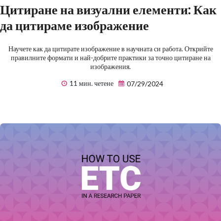
Цитиране на визуални елементи: Как
да цитираме изображение
Научете как да цитирате изображение в научната си работа. Открийте
правилните формати и най-добрите практики за точно цитиране на
изображения.
11 мин. четене
07/29/2024