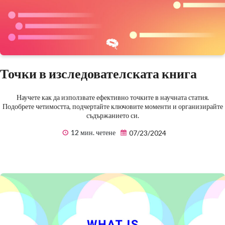
Точки в изследователската книга
Научете как да използвате ефективно точките в научната статия.
Подобрете четимостта, подчертайте ключовите моменти и организирайте
съдържанието си.
12 мин. четене
07/23/2024