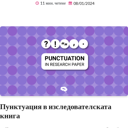
11 мин. четене
08/01/2024
Пунктуация в изследователската
книга