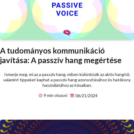
A tudományos kommunikáció
javítása: A passzív hang megértése
Ismerje meg, mi az a passzív hang, miben különbözik az aktív hangtól,
valamint tippeket kaphat a passzív hang azonosításához és hatékony
használatához az írásaiban.
9 min olvasni
06/21/2024