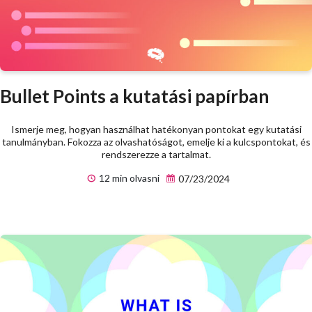
Bullet Points a kutatási papírban
Ismerje meg, hogyan használhat hatékonyan pontokat egy kutatási
tanulmányban. Fokozza az olvashatóságot, emelje ki a kulcspontokat, és
rendszerezze a tartalmat.
12 min olvasni
07/23/2024