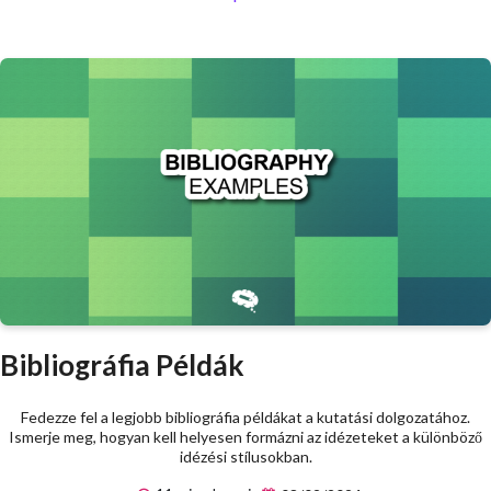
Bibliográfia Példák
Fedezze fel a legjobb bibliográfia példákat a kutatási dolgozatához.
Ismerje meg, hogyan kell helyesen formázni az idézeteket a különböző
idézési stílusokban.