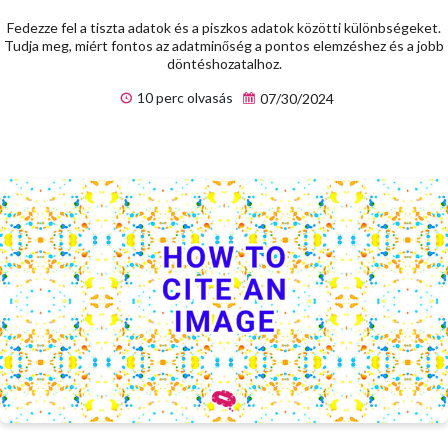
Fedezze fel a tiszta adatok és a piszkos adatok közötti különbségeket.
Tudja meg, miért fontos az adatminőség a pontos elemzéshez és a jobb
döntéshozatalhoz.
10 perc olvasás
07/30/2024