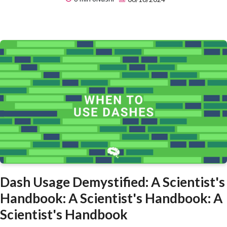
Dash Usage Demystified: A Scientist's
Handbook: A Scientist's Handbook: A
Scientist's Handbook