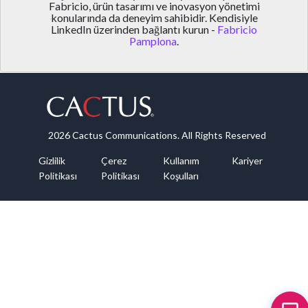
Fabricio, ürün tasarımı ve inovasyon yönetimi
konularında da deneyim sahibidir. Kendisiyle
LinkedIn üzerinden bağlantı kurun -
Fabricio
Pamplona
.
2026 Cactus Communications. All Rights Reserved
Gizlilik
Çerez
Kullanım
Kariyer
Politikası
Politikası
Koşulları