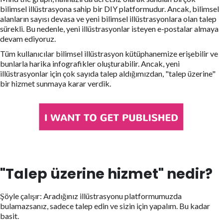
bilimsel illüstrasyona sahip bir DIY platformudur. Ancak, bilimsel
alanların sayısı devasa ve yeni bilimsel illüstrasyonlara olan talep
sürekli. Bu nedenle, yeni illüstrasyonlar isteyen e-postalar almaya
devam ediyoruz.
Tüm kullanıcılar bilimsel illüstrasyon kütüphanemize erişebilir ve
bunlarla harika infografikler oluşturabilir. Ancak, yeni
illüstrasyonlar için çok sayıda talep aldığımızdan, "talep üzerine"
bir hizmet sunmaya karar verdik.
"Talep üzerine hizmet" nedir?
Şöyle çalışır: Aradığınız illüstrasyonu platformumuzda
bulamazsanız, sadece talep edin ve sizin için yapalım. Bu kadar
basit.