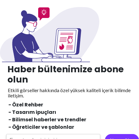
Haber bültenimize abone
olun
Etkili görseller hakkında özel yüksek kaliteli içerik
bilimde
iletişim.
- Özel Rehber
- Tasarım ipuçları
- Bilimsel haberler ve trendler
- Öğreticiler ve şablonlar