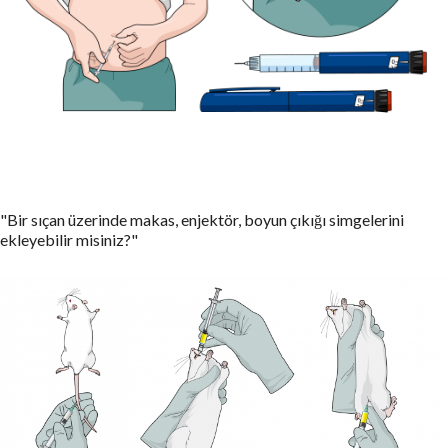
"Bir sıçan üzerinde makas, enjektör, boyun çıkığı simgelerini
ekleyebilir misiniz?"