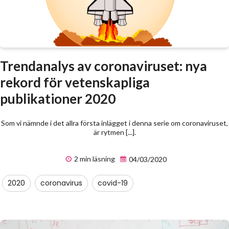
Trendanalys av coronaviruset: nya
rekord för vetenskapliga
publikationer 2020
Som vi nämnde i det allra första inlägget i denna serie om coronaviruset,
är rytmen [...].
2 min läsning
04/03/2020
2020
coronavirus
covid-19