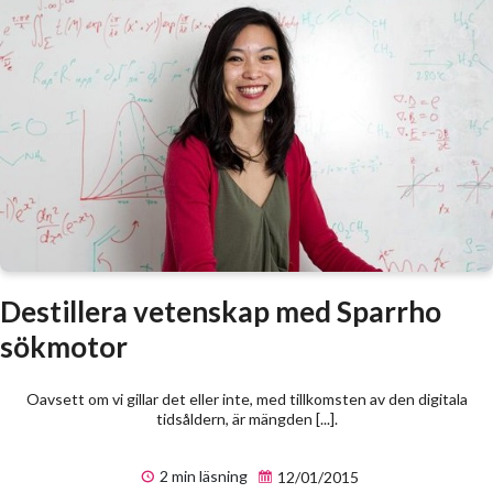
Destillera vetenskap med Sparrho
sökmotor
Oavsett om vi gillar det eller inte, med tillkomsten av den digitala
tidsåldern, är mängden [...].
2 min läsning
12/01/2015