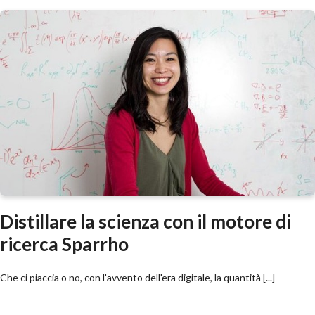
Distillare la scienza con il motore di
ricerca Sparrho
Che ci piaccia o no, con l'avvento dell'era digitale, la quantità [...]