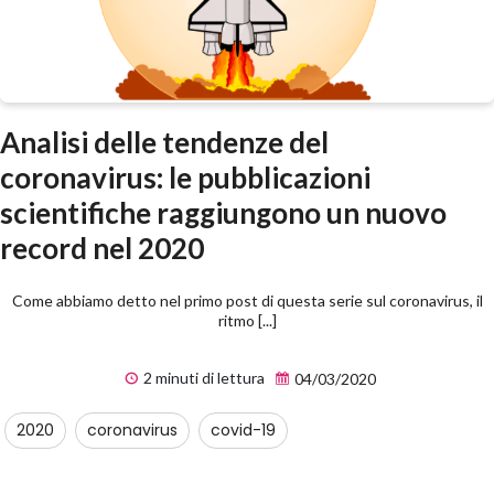
Analisi delle tendenze del
coronavirus: le pubblicazioni
scientifiche raggiungono un nuovo
record nel 2020
Come abbiamo detto nel primo post di questa serie sul coronavirus, il
ritmo [...]
2 minuti di lettura
04/03/2020
2020
coronavirus
covid-19