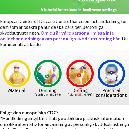
European Center of Disease Control har en onlinehandledning för
dem som är osäkra på hur de ska bära den personliga
skyddsutrustningen.
Om du är vårdpersonal, missa inte
onlinehandledningen om personlig skyddsutrustning här
. Du
kommer att älska den.
Enligt den europeiska CDC:
"Handledningen syftar till att ge utbildare praktisk information
om olika alternativ för användning av personlig skyddsutrustning i