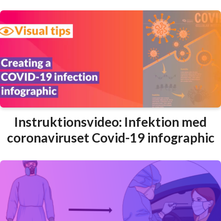
Instruktionsvideo: Infektion med
coronaviruset Covid-19 infographic