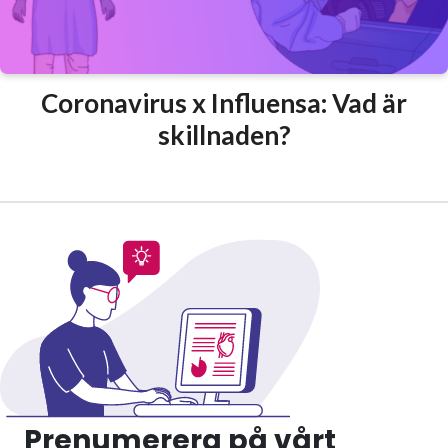
Coronavirus x Influensa: Vad är
skillnaden?
Prenumerera på vårt