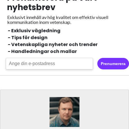
nyhetsbrev
Exklusivt innehåll av hög kvalitet om effektiv visuell
kommunikation inom vetenskap.
- Exklusiv vägledning
- Tips för design
- Vetenskapliga nyheter och trender
- Handledningar och mallar
Prenumerera