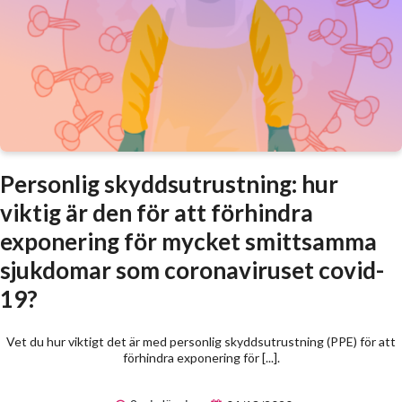
Personlig skyddsutrustning: hur
viktig är den för att förhindra
exponering för mycket smittsamma
sjukdomar som coronaviruset covid-
19?
Vet du hur viktigt det är med personlig skyddsutrustning (PPE) för att
förhindra exponering för [...].