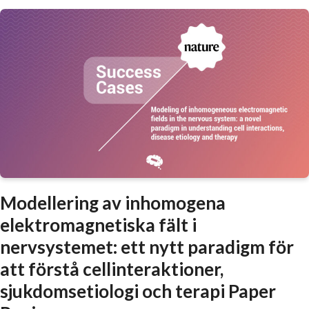
Modellering av inhomogena
elektromagnetiska fält i
nervsystemet: ett nytt paradigm för
att förstå cellinteraktioner,
sjukdomsetiologi och terapi Paper