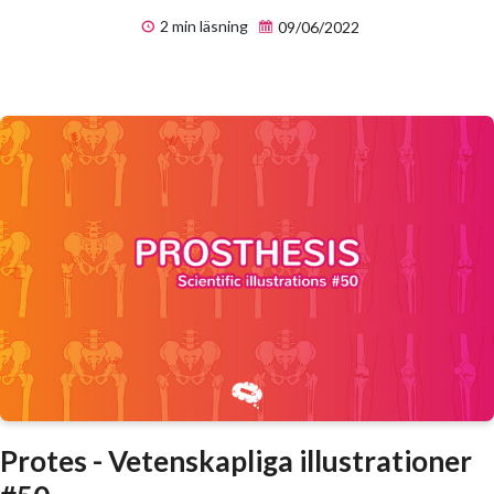
2 min läsning
09/06/2022
Protes - Vetenskapliga illustrationer