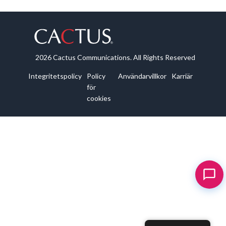
2026 Cactus Communications. All Rights Reserved
Integritetspolicy
Policy
Användarvillkor
Karriär
för
cookies