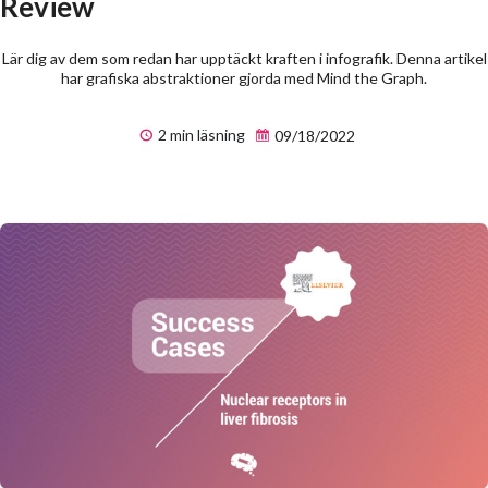
Review
Lär dig av dem som redan har upptäckt kraften i infografik. Denna artikel
har grafiska abstraktioner gjorda med Mind the Graph.
2 min läsning
09/18/2022