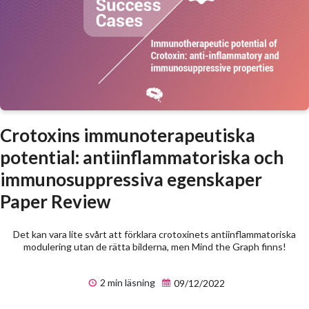
Crotoxins immunoterapeutiska
potential: antiinflammatoriska och
immunosuppressiva egenskaper
Paper Review
Det kan vara lite svårt att förklara crotoxinets antiinflammatoriska
modulering utan de rätta bilderna, men Mind the Graph finns!
2 min läsning
09/12/2022