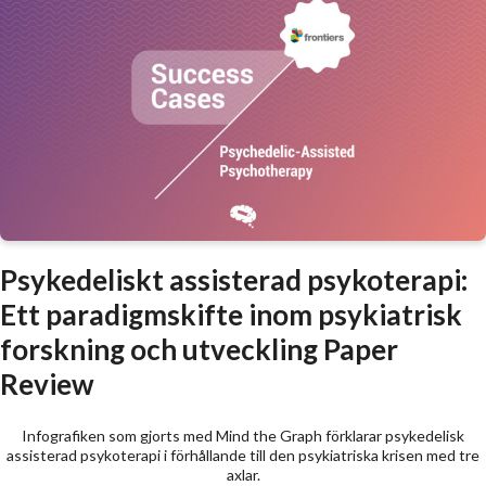
Psykedeliskt assisterad psykoterapi:
Ett paradigmskifte inom psykiatrisk
forskning och utveckling Paper
Review
Infografiken som gjorts med Mind the Graph förklarar psykedelisk
assisterad psykoterapi i förhållande till den psykiatriska krisen med tre
axlar.