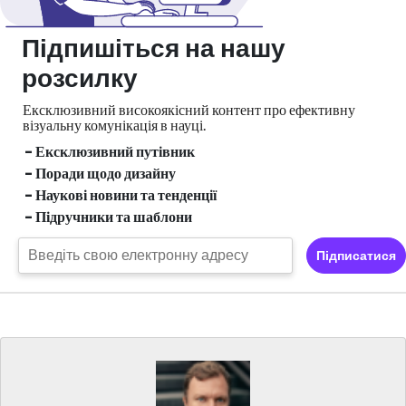
Підпишіться на нашу
розсилку
Ексклюзивний високоякісний контент про ефективну
візуальну
комунікація в науці.
- Ексклюзивний путівник
- Поради щодо дизайну
- Наукові новини та тенденції
- Підручники та шаблони
Підписатися