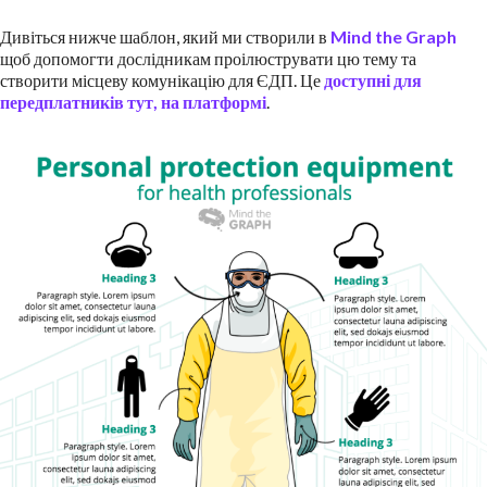
Дивіться нижче шаблон, який ми створили в
Mind the Graph
щоб допомогти дослідникам проілюструвати цю тему та
створити місцеву комунікацію для ЄДП. Це
доступні для
передплатників тут, на платформі
.