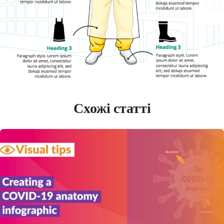
Схожі статті