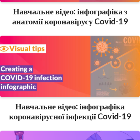
Навчальне відео: інфографіка з
анатомії коронавірусу Covid-19
Навчальне відео: інфографіка
коронавірусної інфекції Covid-19