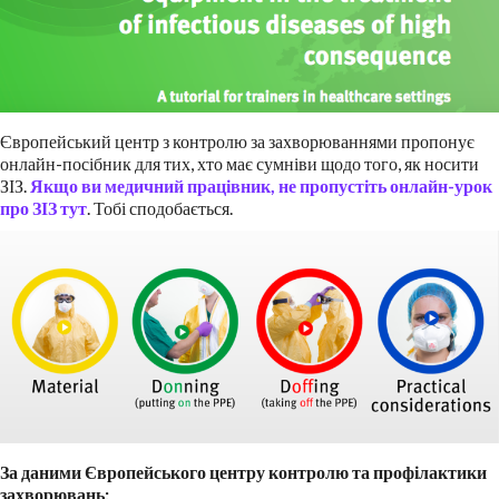
Європейський центр з контролю за захворюваннями пропонує
онлайн-посібник для тих, хто має сумніви щодо того, як носити
ЗІЗ.
Якщо ви медичний працівник, не пропустіть онлайн-урок
про ЗІЗ тут
. Тобі сподобається.
За даними Європейського центру контролю та профілактики
захворювань: