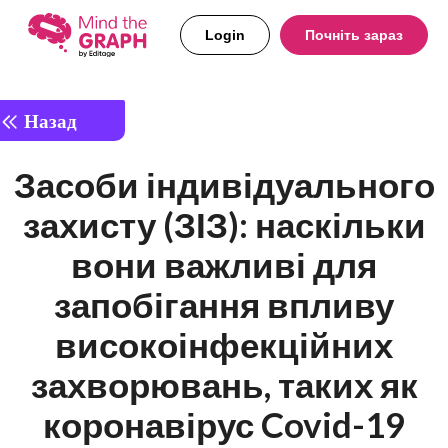
Login
Почніть зараз
Назад
Засоби індивідуального
захисту (ЗІЗ): наскільки
вони важливі для
запобігання впливу
високоінфекційних
захворювань, таких як
коронавірус Covid-19