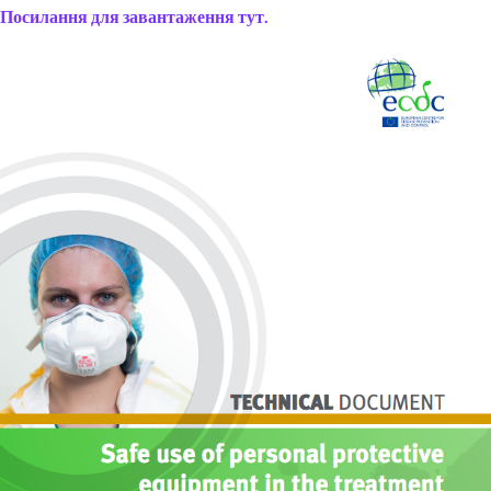
Посилання для завантаження тут.