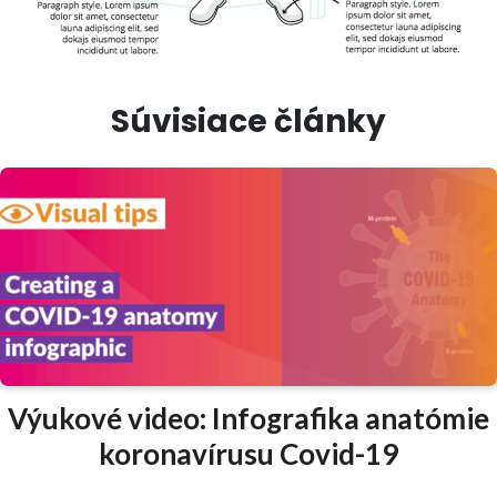
Súvisiace články
Výukové video: Infografika anatómie
koronavírusu Covid-19