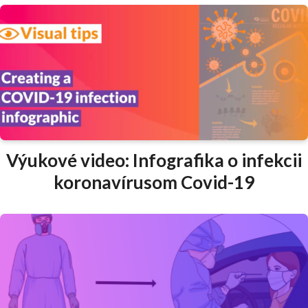
Výukové video: Infografika o infekcii
koronavírusom Covid-19