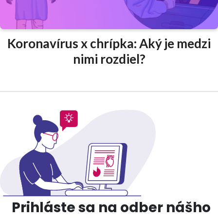
Koronavírus x chrípka: Aký je medzi
nimi rozdiel?
Prihláste sa na odber nášho