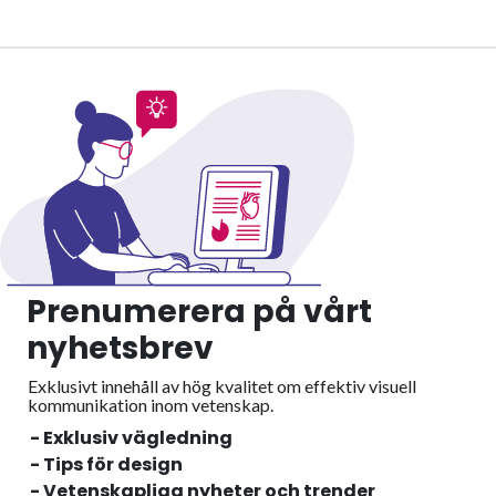
Prenumerera på vårt
nyhetsbrev
Exklusivt innehåll av hög kvalitet om effektiv visuell
kommunikation inom vetenskap.
- Exklusiv vägledning
- Tips för design
- Vetenskapliga nyheter och trender