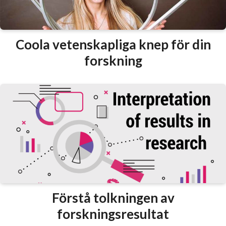
Coola vetenskapliga knep för din
forskning
Förstå tolkningen av
forskningsresultat