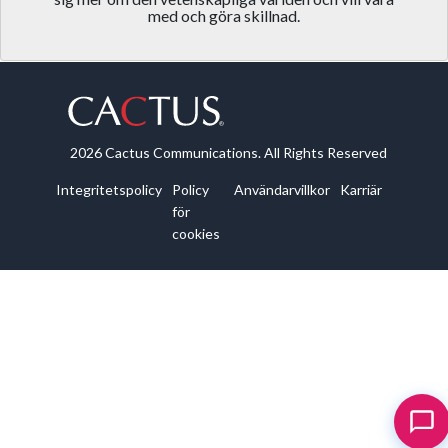
med och göra skillnad.
2026 Cactus Communications. All Rights Reserved
Integritetspolicy
Policy
Användarvillkor
Karriär
för
cookies