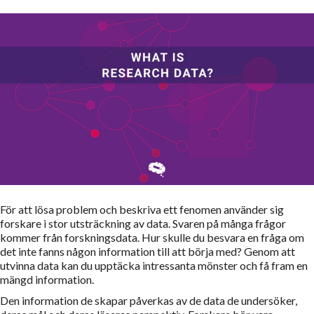
För att lösa problem och beskriva ett fenomen använder sig
forskare i stor utsträckning av data. Svaren på många frågor
kommer från forskningsdata. Hur skulle du besvara en fråga om
det inte fanns någon information till att börja med? Genom att
utvinna data kan du upptäcka intressanta mönster och få fram en
mängd information.
Den information de skapar påverkas av de data de undersöker,