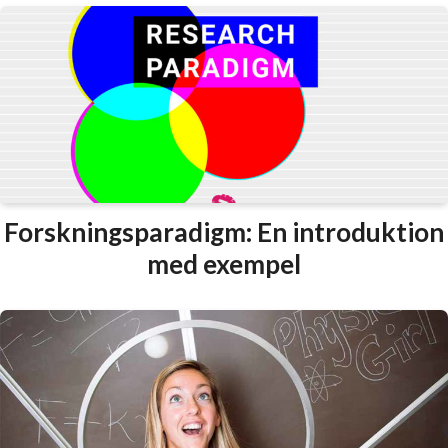
Forskningsparadigm: En introduktion
med exempel