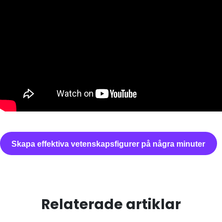
Skapa effektiva vetenskapsfigurer på några minuter
Relaterade artiklar