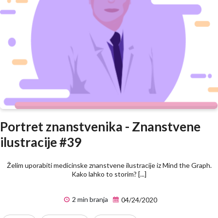
Portret znanstvenika - Znanstvene
ilustracije #39
Želim uporabiti medicinske znanstvene ilustracije iz Mind the Graph.
Kako lahko to storim? [...]
2 min branja
04/24/2020