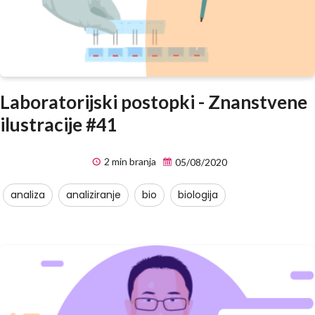
Laboratorijski postopki - Znanstvene
ilustracije #41
2 min branja
05/08/2020
analiza
analiziranje
bio
biologija