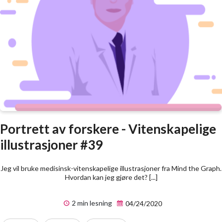
Portrett av forskere - Vitenskapelige
illustrasjoner #39
Jeg vil bruke medisinsk-vitenskapelige illustrasjoner fra Mind the Graph.
Hvordan kan jeg gjøre det? [...]
2 min lesning
04/24/2020