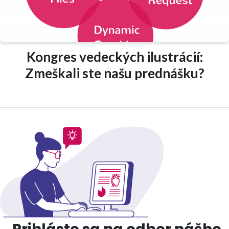
Kongres vedeckých ilustrácií:
Zmeškali ste našu prednášku?