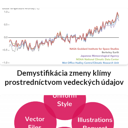
Demystifikácia zmeny klímy
prostredníctvom vedeckých údajov